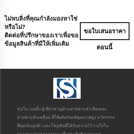
ไม่พบสิ่งที่คุณกำลังมองหาใช่
หรือไม่?
ขอใบเสนอราคา
ติดต่อที่ปรึกษาของเราเพื่อขอ
ข้อมูลสินค้าที่มีให้เพิ่มเติม
ตอนนี้
ชุนไน เบลติ้ง ผู้เชี่ยวชาญด้านสายพานลำเลียงและ
สายพานขับเคลื่อน ที่ให้ผลิตภัณฑ์คุณภาพสูง นวัตกรรม
ที่มุ่งเน้นลูกค้า และโซลูชันที่ได้รับความไว้วางใจใน