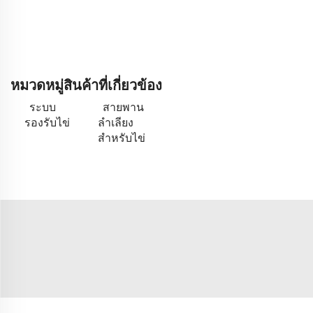
หมวดหมู่สินค้าที่เกี่ยวข้อง
ระบบ
สายพาน
รองรับไข่
ลำเลียง
สำหรับไข่