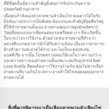
ที่ดีที่สุดนั้นมีความสำคัญยิ่งต่อการรับประกันความ
ปลอดภัยด้านอาหาร
เมื่อคุณกำลังมองหาสายพานลำเลียงไข่ คุณควรใส่ใจกับ
ปัจจัยบางประการเป็นพิเศษ ข้อแรกและสำคัญที่สุดคือวัสดุ
ที่ใช้ทำสายพานนั้นเอง สายพานคุณภาพสูงมักผลิตจาก
วัสดุที่ออกแบบมาเพื่อทนต่อแรงเครียดต่าง ๆ ที่จะเกิดขึ้น
ในระหว่างการใช้งาน ตัวอย่างเช่น สายพานที่ทำจาก
พลาสติกเกรดอาหารมักได้รับความนิยม เนื่องจากสามารถ
ล้างทำความสะอาดได้ง่าย และไม่เป็นแหล่งสะสม
แบคทีเรีย จากนั้น โปรดตรวจสอบให้แน่ใจว่าความกว้าง
และความยาวของสายพานนั้นเหมาะสมกับอุปกรณ์ Belt
Loop Buddy ที่คุณต้องการใช้งานร่วมกัน คุณไม่ควรเลือก
สายพานที่บางเกินไป เพราะอาจทำให้ไข่หลุดลอยออกจาก
สายพานได้
สิ่งที่ควรพิจารณาเมื่อเลือกสายพานลำเลียงไข่