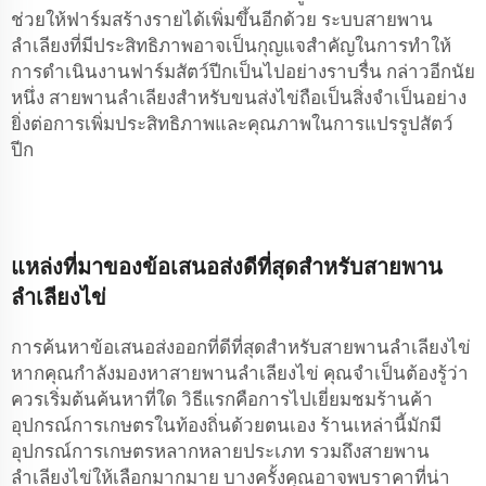
ช่วยให้ฟาร์มสร้างรายได้เพิ่มขึ้นอีกด้วย ระบบสายพาน
ลำเลียงที่มีประสิทธิภาพอาจเป็นกุญแจสำคัญในการทำให้
การดำเนินงานฟาร์มสัตว์ปีกเป็นไปอย่างราบรื่น กล่าวอีกนัย
หนึ่ง สายพานลำเลียงสำหรับขนส่งไข่ถือเป็นสิ่งจำเป็นอย่าง
ยิ่งต่อการเพิ่มประสิทธิภาพและคุณภาพในการแปรรูปสัตว์
ปีก
แหล่งที่มาของข้อเสนอส่งดีที่สุดสำหรับสายพาน
ลำเลียงไข่
การค้นหาข้อเสนอส่งออกที่ดีที่สุดสำหรับสายพานลำเลียงไข่
หากคุณกำลังมองหาสายพานลำเลียงไข่ คุณจำเป็นต้องรู้ว่า
ควรเริ่มต้นค้นหาที่ใด วิธีแรกคือการไปเยี่ยมชมร้านค้า
อุปกรณ์การเกษตรในท้องถิ่นด้วยตนเอง ร้านเหล่านี้มักมี
อุปกรณ์การเกษตรหลากหลายประเภท รวมถึงสายพาน
ลำเลียงไข่ให้เลือกมากมาย บางครั้งคุณอาจพบราคาที่น่า