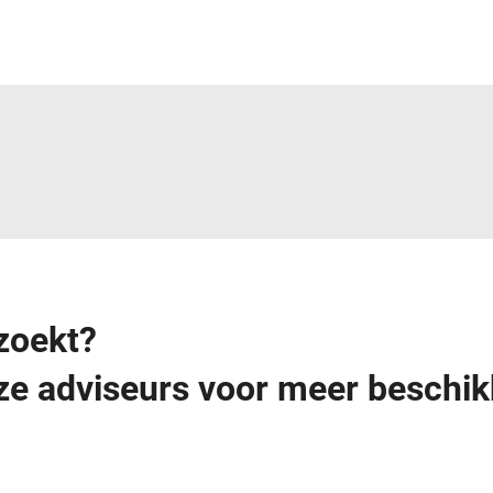
 zoekt?
e adviseurs voor meer beschik