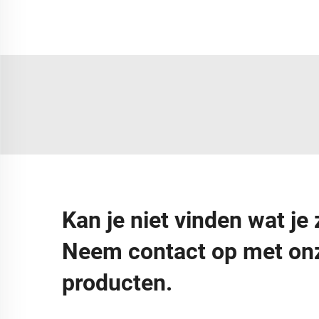
Kan je niet vinden wat je
Neem contact op met onz
producten.