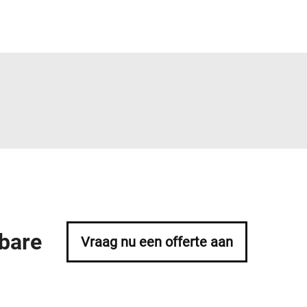
bare
Vraag nu een offerte aan