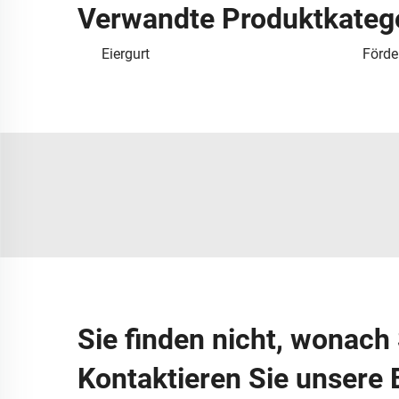
Verwandte Produktkateg
Eiergurt
Förde
Sie finden nicht, wonach
Kontaktieren Sie unsere 