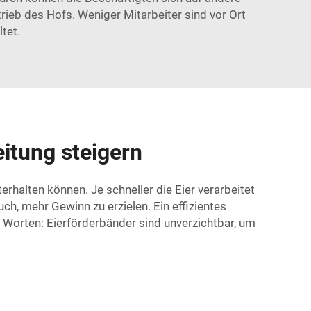
ieb des Hofs. Weniger Mitarbeiter sind vor Ort
tet.
eitung steigern
erhalten können. Je schneller die Eier verarbeitet
ch, mehr Gewinn zu erzielen. Ein effizientes
 Worten: Eierförderbänder sind unverzichtbar, um