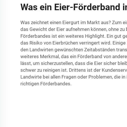
Was ein Eier-Förderband 
Was zeichnet einen Eiergurt im Markt aus? Zum ei
das Gewicht der Eier aufnehmen können, ohne zu 
Förderbandes ist ein weiteres Highlight. Ein gut g
das Risiko von Eierbrüchen verringert wird. Einig
den Landwirten gewünschten Zeitabständen transp
weiteres Merkmal, das ein Förderband von anderen 
lässt, um sicherzustellen, dass die Eier sicher 
schwer zu reinigen ist. Drittens ist der Kundense
Landwirte bei allen Fragen oder Problemen, die in 
richtigen Förderbandes.