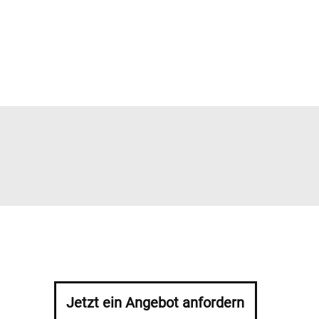
Jetzt ein Angebot anfordern