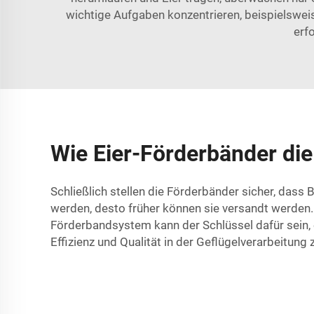
wichtige Aufgaben konzentrieren, beispielswei
erf
Wie Eier-Förderbänder die 
Schließlich stellen die Förderbänder sicher, dass 
werden, desto früher können sie versandt werden. D
Förderbandsystem kann der Schlüssel dafür sein, 
Effizienz und Qualität in der Geflügelverarbeitung 