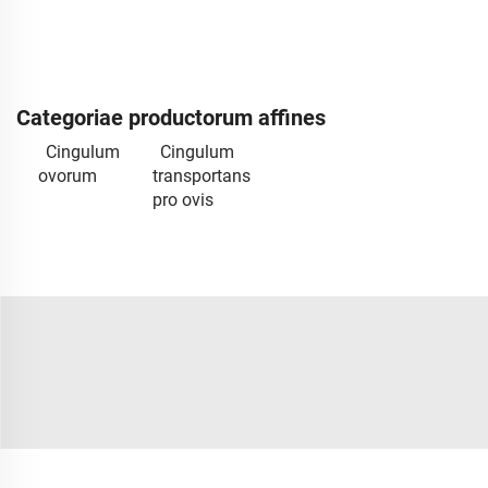
Categoriae productorum affines
Cingulum
Cingulum
ovorum
transportans
pro ovis