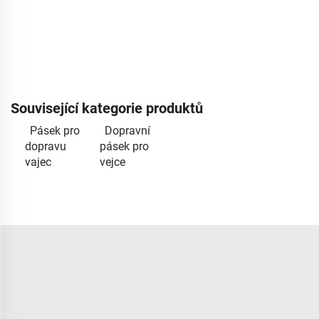
Související kategorie produktů
Pásek pro
Dopravní
dopravu
pásek pro
vajec
vejce