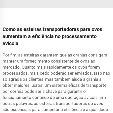
Como as esteiras transportadoras para ovos
aumentam a eficiência no processamento
avícola
Por fim, as esteiras garantem que as granjas consigam
manter um fornecimento consistente de ovos ao
mercado. Quanto mais rapidamente os ovos forem
processados, mais cedo poderão ser enviados. Isso não
só agrada os clientes, mas também ajuda a granja a
obter maiores lucros. Um sistema eficaz de transporte
por correia pode ser a chave para garantir o
funcionamento contínuo de uma operação avícola. Em
outras palavras, as esteiras transportadoras de ovos
são essenciais para aumentar a eficiência e a qualidade