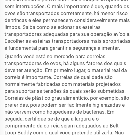
sem interrupções. O mais importante é que, quando os
ovos são transportados corretamente, há menor risco
de trincas e eles permanecem consideravelmente mais
limpos. Saiba como selecionar as esteiras
transportadoras adequadas para sua operação avícola.
Escolher as esteiras transportadoras mais apropriadas
é fundamental para garantir a segurança alimentar.
Quando você está no mercado para correias
transportadoras de ovos, há alguns fatores dos quais
deve ter atenção. Em primeiro lugar, o material real da
correia é importante. Correias de qualidade são
normalmente fabricadas com materiais projetados
para suportar as tensões às quais serão submetidas.
Correias de plástico grau alimentício, por exemplo, são
preferidas, pois podem ser facilmente higienizadas e
não servem como hospedeiras de bactérias. Em
seguida, certifique-se de que a largura e o
comprimento da correia sejam adequados ao Belt
Loop Buddy com o qual você pretende utilizá-la. Não