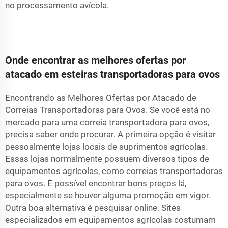
no processamento avícola.
Onde encontrar as melhores ofertas por
atacado em esteiras transportadoras para ovos
Encontrando as Melhores Ofertas por Atacado de
Correias Transportadoras para Ovos. Se você está no
mercado para uma correia transportadora para ovos,
precisa saber onde procurar. A primeira opção é visitar
pessoalmente lojas locais de suprimentos agrícolas.
Essas lojas normalmente possuem diversos tipos de
equipamentos agrícolas, como correias transportadoras
para ovos. É possível encontrar bons preços lá,
especialmente se houver alguma promoção em vigor.
Outra boa alternativa é pesquisar online. Sites
especializados em equipamentos agrícolas costumam