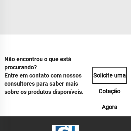
Não encontrou o que está
procurando?
Entre em contato com nossos
Solicite uma
consultores para saber mais
Cotação
sobre os produtos disponíveis.
Agora