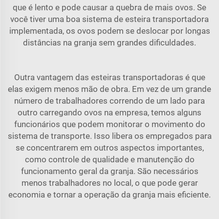
que é lento e pode causar a quebra de mais ovos. Se
você tiver uma boa
sistema de esteira transportadora
implementada, os ovos podem se deslocar por longas
distâncias na granja sem grandes dificuldades.
Outra vantagem das esteiras transportadoras é que
elas exigem menos mão de obra. Em vez de um grande
número de trabalhadores correndo de um lado para
outro carregando ovos na empresa, temos alguns
funcionários que podem monitorar o movimento do
sistema de transporte. Isso libera os empregados para
se concentrarem em outros aspectos importantes,
como controle de qualidade e manutenção do
funcionamento geral da granja. São necessários
menos trabalhadores no local, o que pode gerar
economia e tornar a operação da granja mais eficiente.