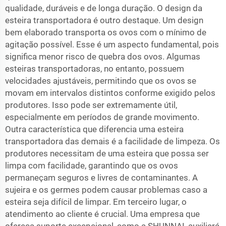
qualidade, duráveis e de longa duração. O design da
esteira transportadora é outro destaque. Um design
bem elaborado transporta os ovos com o mínimo de
agitação possível. Esse é um aspecto fundamental, pois
significa menor risco de quebra dos ovos. Algumas
esteiras transportadoras, no entanto, possuem
velocidades ajustáveis, permitindo que os ovos se
movam em intervalos distintos conforme exigido pelos
produtores. Isso pode ser extremamente útil,
especialmente em períodos de grande movimento.
Outra característica que diferencia uma esteira
transportadora das demais é a facilidade de limpeza. Os
produtores necessitam de uma esteira que possa ser
limpa com facilidade, garantindo que os ovos
permaneçam seguros e livres de contaminantes. A
sujeira e os germes podem causar problemas caso a
esteira seja difícil de limpar. Em terceiro lugar, o
atendimento ao cliente é crucial. Uma empresa que