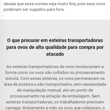
deseja que essa correia seja muito fina, pois seus ovos
poderiam ser sugados para fora.
O que procurar em esteiras transportadoras
para ovos de alta qualidade para compra por
atacado
As esteiras transportadoras de ovos revolucionam a
forma como os ovos são colhidos no processamento
avícola. Com essas esteiras, os ovos permanecem na
área de postura e são transportados, sem necessidade
de manipulação manual, até um ponto de
processamento na estação de embalagem. Sem
esteiras transportadoras, os trabalhadores precisam
carregar diretamente à mão os ovos que coletaram, o