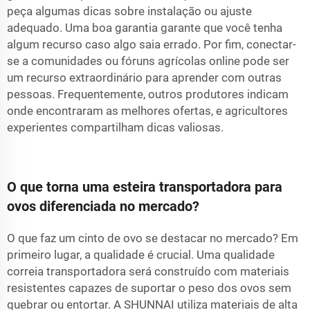
peça algumas dicas sobre instalação ou ajuste
adequado. Uma boa garantia garante que você tenha
algum recurso caso algo saia errado. Por fim, conectar-
se a comunidades ou fóruns agrícolas online pode ser
um recurso extraordinário para aprender com outras
pessoas. Frequentemente, outros produtores indicam
onde encontraram as melhores ofertas, e agricultores
experientes compartilham dicas valiosas.
O que torna uma esteira transportadora para
ovos diferenciada no mercado?
O que faz um cinto de ovo se destacar no mercado? Em
primeiro lugar, a qualidade é crucial. Uma qualidade
correia transportadora
será construído com materiais
resistentes capazes de suportar o peso dos ovos sem
quebrar ou entortar. A SHUNNAI utiliza materiais de alta