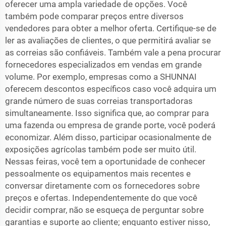
oferecer uma ampla variedade de opções. Você
também pode comparar preços entre diversos
vendedores para obter a melhor oferta. Certifique-se de
ler as avaliações de clientes, o que permitirá avaliar se
as correias são confiáveis. Também vale a pena procurar
fornecedores especializados em vendas em grande
volume. Por exemplo, empresas como a SHUNNAI
oferecem descontos específicos caso você adquira um
grande número de suas correias transportadoras
simultaneamente. Isso significa que, ao comprar para
uma fazenda ou empresa de grande porte, você poderá
economizar. Além disso, participar ocasionalmente de
exposições agrícolas também pode ser muito útil.
Nessas feiras, você tem a oportunidade de conhecer
pessoalmente os equipamentos mais recentes e
conversar diretamente com os fornecedores sobre
preços e ofertas. Independentemente do que você
decidir comprar, não se esqueça de perguntar sobre
garantias e suporte ao cliente; enquanto estiver nisso,