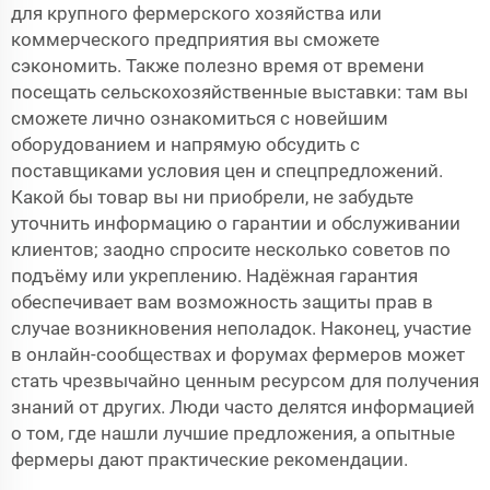
для крупного фермерского хозяйства или
коммерческого предприятия вы сможете
сэкономить. Также полезно время от времени
посещать сельскохозяйственные выставки: там вы
сможете лично ознакомиться с новейшим
оборудованием и напрямую обсудить с
поставщиками условия цен и спецпредложений.
Какой бы товар вы ни приобрели, не забудьте
уточнить информацию о гарантии и обслуживании
клиентов; заодно спросите несколько советов по
подъёму или укреплению. Надёжная гарантия
обеспечивает вам возможность защиты прав в
случае возникновения неполадок. Наконец, участие
в онлайн-сообществах и форумах фермеров может
стать чрезвычайно ценным ресурсом для получения
знаний от других. Люди часто делятся информацией
о том, где нашли лучшие предложения, а опытные
фермеры дают практические рекомендации.