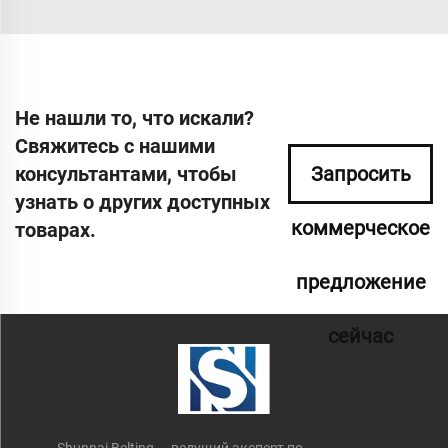
Не нашли то, что искали?
Свяжитесь с нашими
консультантами, чтобы
Запросить
узнать о других доступных
коммерческое
товарах.
предложение
сейчас