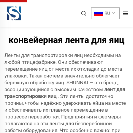
RU
конвейерная лента для яиц
Ленты для транспортировки яиц необходимы на
любой птицефабрике. Они обеспечивают
перемещение яиц от места их откладки до места
упаковки. Такая система значительно облегчает
бережную обработку яиц. SHUNNAI — это бренд,
ассоциирующийся с высоким качеством
лент для
транспортировки яиц
. Эти ленты достаточно
прочны, чтобы надёжно удерживать яйца на месте
и обеспечивать их плавное перемещение в
процессе переработки. Предприятия и фермеры
полагаются на эти ленты для бесперебойной
работы оборудования. Что особенно важно: при