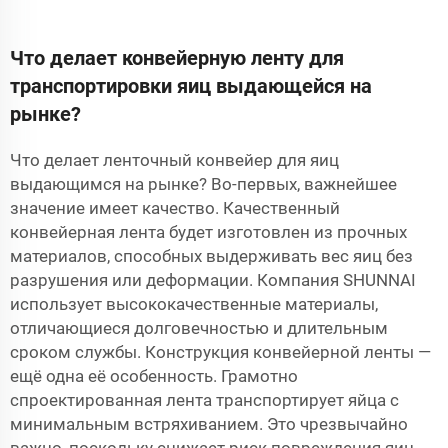
Что делает конвейерную ленту для
транспортировки яиц выдающейся на
рынке?
Что делает ленточный конвейер для яиц
выдающимся на рынке? Во-первых, важнейшее
значение имеет качество. Качественный
конвейерная лента
будет изготовлен из прочных
материалов, способных выдерживать вес яиц без
разрушения или деформации. Компания SHUNNAI
использует высококачественные материалы,
отличающиеся долговечностью и длительным
сроком службы. Конструкция конвейерной ленты —
ещё одна её особенность. Грамотно
спроектированная лента транспортирует яйца с
минимальным встряхиванием. Это чрезвычайно