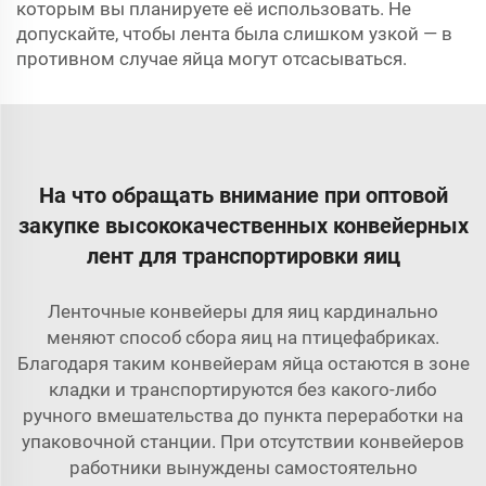
которым вы планируете её использовать. Не
допускайте, чтобы лента была слишком узкой — в
противном случае яйца могут отсасываться.
На что обращать внимание при оптовой
закупке высококачественных конвейерных
лент для транспортировки яиц
Ленточные конвейеры для яиц кардинально
меняют способ сбора яиц на птицефабриках.
Благодаря таким конвейерам яйца остаются в зоне
кладки и транспортируются без какого-либо
ручного вмешательства до пункта переработки на
упаковочной станции. При отсутствии конвейеров
работники вынуждены самостоятельно