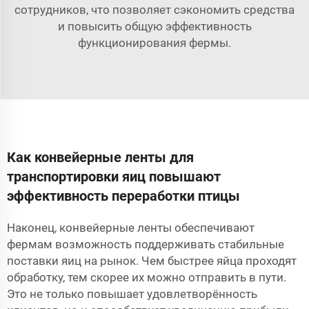
сотрудников, что позволяет сэкономить средства
и повысить общую эффективность
функционирования фермы.
Как конвейерные ленты для
транспортировки яиц повышают
эффективность переработки птицы
Наконец, конвейерные ленты обеспечивают
фермам возможность поддерживать стабильные
поставки яиц на рынок. Чем быстрее яйца проходят
обработку, тем скорее их можно отправить в пути.
Это не только повышает удовлетворённость