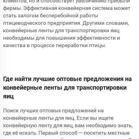
клиентов, но и способствует увеличению прибыли
фермы. Эффективная конвейерная система может
стать залогом бесперебойной работы
птицеводческого предприятия. Другими словами,
конвейерные ленты для транспортировки яиц
необходимы для повышения эффективности и
качества в процессе переработки птицы.
Где найти лучшие оптовые предложения на
конвейерные ленты для транспортировки
яиц
Поиск лучших оптовых предложений на
конвейерные ленты для яиц. Если вы ищете
конвейерную ленту для яиц, вам необходимо знать,
где её искать. Первый способ — посетить местные