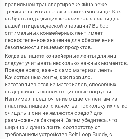
правильной транспортировке яйца реже
трескаются и остаются значительно чище. Как
выбрать подходящие конвейерные ленты для
вашей птицеводческой операции? Выбор
оптимальных конвейерных лент имеет
первостепенное значение для обеспечения
безопасности пищевых продуктов.
Когда вы ищете конвейерные ленты для яиц,
следует учитывать несколько важных моментов.
Прежде всего, важно само материал ленты.
Качественные ленты, как правило,
изготавливаются из материалов, способных
выдерживать эксплуатационные нагрузки.
Например, предпочтение отдается лентам из
пластика пищевого качества, поскольку их легко
очищать и они не являются средой для
размножения бактерий. Затем убедитесь, что
ширина и длина ленты соответствуют
требованиям устройства Belt Loop Buddy, с