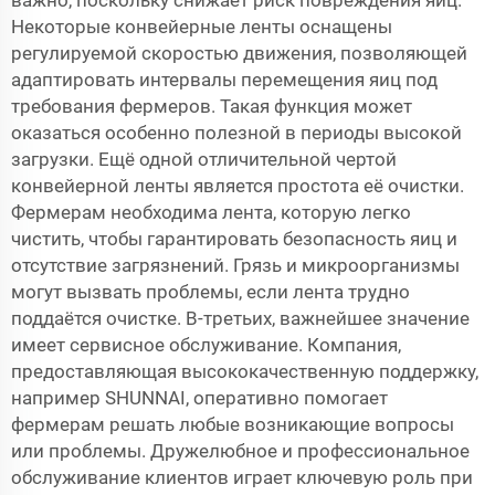
важно, поскольку снижает риск повреждения яиц.
Некоторые конвейерные ленты оснащены
регулируемой скоростью движения, позволяющей
адаптировать интервалы перемещения яиц под
требования фермеров. Такая функция может
оказаться особенно полезной в периоды высокой
загрузки. Ещё одной отличительной чертой
конвейерной ленты является простота её очистки.
Фермерам необходима лента, которую легко
чистить, чтобы гарантировать безопасность яиц и
отсутствие загрязнений. Грязь и микроорганизмы
могут вызвать проблемы, если лента трудно
поддаётся очистке. В-третьих, важнейшее значение
имеет сервисное обслуживание. Компания,
предоставляющая высококачественную поддержку,
например SHUNNAI, оперативно помогает
фермерам решать любые возникающие вопросы
или проблемы. Дружелюбное и профессиональное
обслуживание клиентов играет ключевую роль при