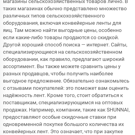
магазины сельскохозяйственных товаров лично. В
таких магазинах обычно представлено множество
различных типов сельскохозяйственного
оборудования, включая конвейерные ленты для
яиц. Там можно найти выгодные цены, особенно
если какие-либо товары продаются со скидкой.
Другой хороший способ поиска — интернет. Сайты,
специализирующиеся на сельскохозяйственном
оборудовании, как правило, предлагают широкий
ассортимент. Вы также можете сравнить цены у
разных продавцов, чтобы получить наиболее
выгодное предложение. Обязательно ознакомьтесь
с отзывами покупателей: это поможет вам оценить
надёжность лент. Кроме того, стоит обратиться к
поставщикам, специализирующимся на оптовых
продажах. Например, компании, такие как SHUNNAI,
предоставляют особые скидочные ставки при
одновременной покупке большого количества их
конвейерных лент. Это означает, что при закупке