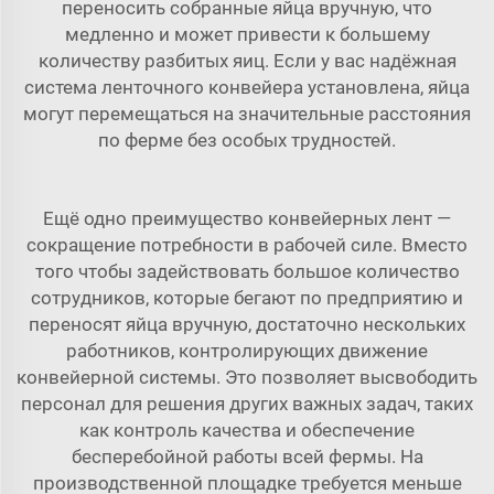
переносить собранные яйца вручную, что
медленно и может привести к большему
количеству разбитых яиц. Если у вас надёжная
система ленточного конвейера
установлена, яйца
могут перемещаться на значительные расстояния
по ферме без особых трудностей.
Ещё одно преимущество конвейерных лент —
сокращение потребности в рабочей силе. Вместо
того чтобы задействовать большое количество
сотрудников, которые бегают по предприятию и
переносят яйца вручную, достаточно нескольких
работников, контролирующих движение
конвейерной системы. Это позволяет высвободить
персонал для решения других важных задач, таких
как контроль качества и обеспечение
бесперебойной работы всей фермы. На
производственной площадке требуется меньше