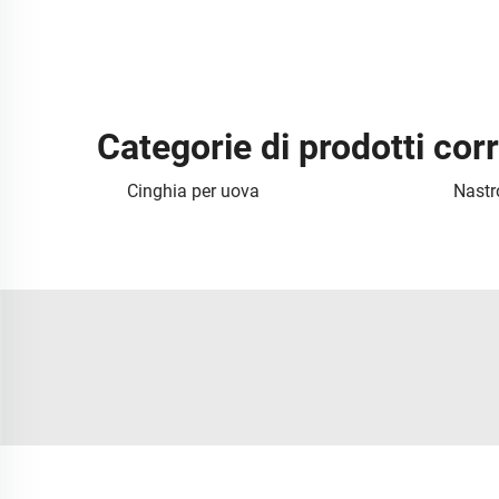
Categorie di prodotti cor
Cinghia per uova
Nastr