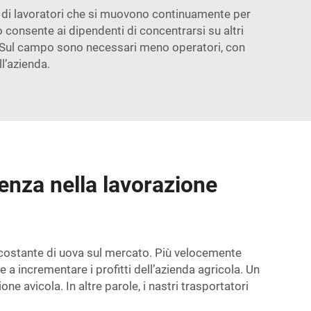
 di lavoratori che si muovono continuamente per
 consente ai dipendenti di concentrarsi su altri
a. Sul campo sono necessari meno operatori, con
l’azienda.
ienza nella lavorazione
 costante di uova sul mercato. Più velocemente
a incrementare i profitti dell’azienda agricola. Un
e avicola. In altre parole, i nastri trasportatori