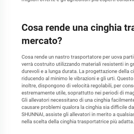
Cosa rende una cinghia tr
mercato?
Cosa rende un nastro trasportatore per uova parti
verrà costruito utilizzando materiali resistenti in
durevoli e a lunga durata. La progettazione della c
riducendo al minimo le vibrazioni e gli urti. Quest
inoltre, dispongono di velocità regolabili, per conse
estremamente utile, soprattutto nei periodi di maggio
Gli allevatori necessitano di una cinghia facilmen
causare problemi qualora la cinghia sia difficile da
SHUNNAI, assiste gli allevatori in merito a qualsi
nella scelta della cinghia trasportatrice più adatta.