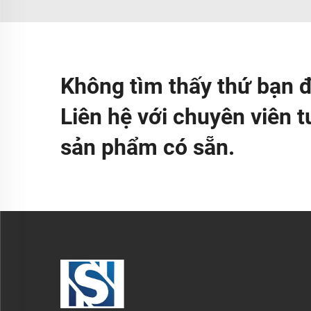
Không tìm thấy thứ bạn 
Liên hệ với chuyên viên 
sản phẩm có sẵn.