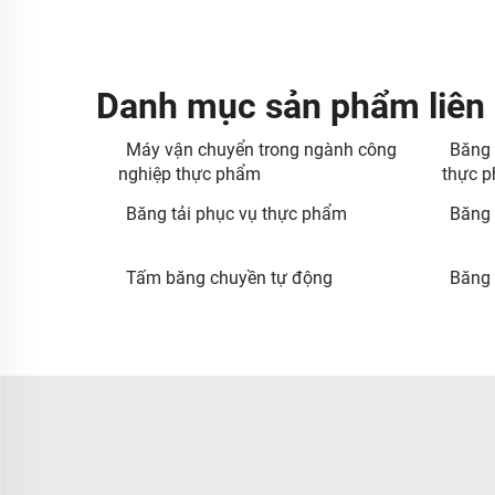
Danh mục sản phẩm liên
Máy vận chuyển trong ngành công
Băng 
nghiệp thực phẩm
thực 
Băng tải phục vụ thực phẩm
Băng t
Tấm băng chuyền tự động
Băng 