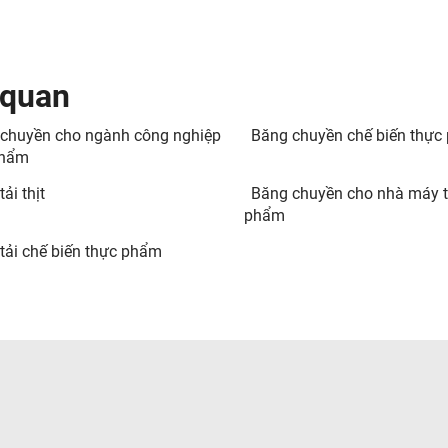
 quan
chuyền cho ngành công nghiệp
Băng chuyền chế biến thực
phẩm
ải thịt
Băng chuyền cho nhà máy 
phẩm
tải chế biến thực phẩm