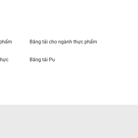
 phẩm
Băng tải cho ngành thực phẩm
thực
Băng tải Pu