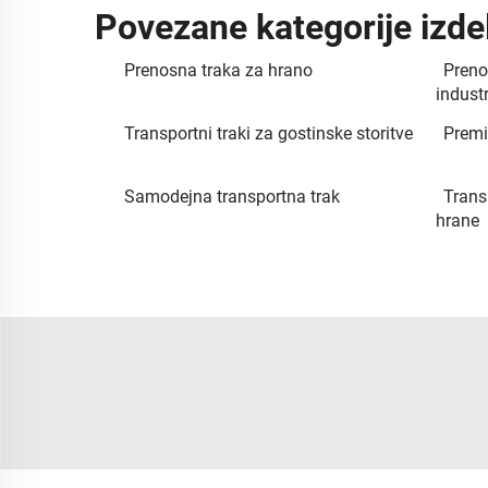
Povezane kategorije izde
Prenosna traka za hrano
Preno
industr
Transportni traki za gostinske storitve
Premi
Samodejna transportna trak
Trans
hrane