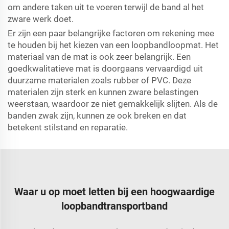
om andere taken uit te voeren terwijl de band al het
zware werk doet.
Er zijn een paar belangrijke factoren om rekening mee
te houden bij het kiezen van een loopbandloopmat. Het
materiaal van de mat is ook zeer belangrijk. Een
goedkwalitatieve mat is doorgaans vervaardigd uit
duurzame materialen zoals rubber of PVC. Deze
materialen zijn sterk en kunnen zware belastingen
weerstaan, waardoor ze niet gemakkelijk slijten. Als de
banden zwak zijn, kunnen ze ook breken en dat
betekent stilstand en reparatie.
Waar u op moet letten bij een hoogwaardige
loopbandtransportband