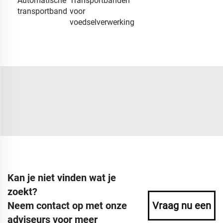
Automatische
Transportbanden
transportband
voor
voedselverwerking
Kan je niet vinden wat je
zoekt?
Neem contact op met onze
Vraag nu een
adviseurs voor meer