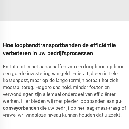
Hoe loopbandtransportbanden de efficiëntie
verbeteren in uw bedrijfsprocessen
En tot slot is het aanschaffen van een loopband op band
een goede investering van geld. Er is altijd een initiële
kostenpost, maar op de lange termijn betaalt het zich
meestal terug. Hogere snelheid, minder fouten en
verwondingen zijn allemaal onderdeel van efficiënter
werken. Hier bieden wij met plezier loopbanden aan
pu-
conveyorbanden
die uw bedrijf op het laag-maar-traag of
vrijwel wrijvingsloze niveau kunnen houden dat u zoekt.