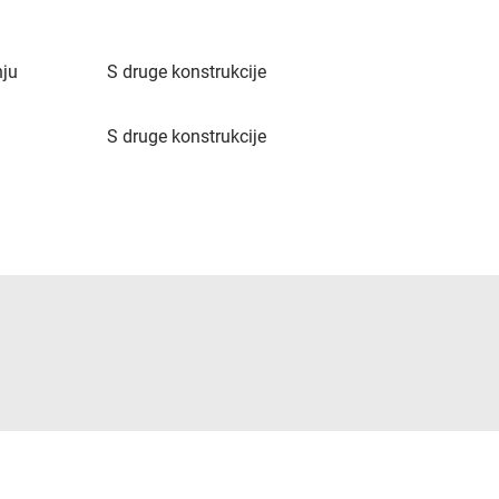
nju
S druge konstrukcije
S druge konstrukcije