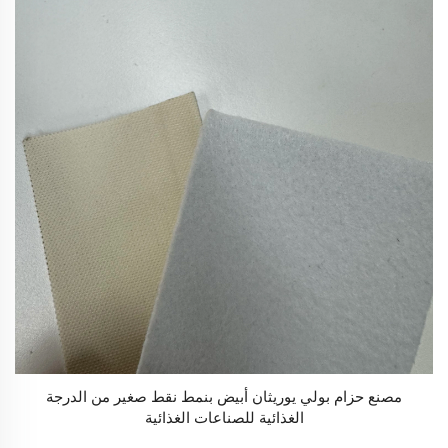
مصنع حزام بولي يوريثان أبيض بنمط نقط صغير من الدرجة
الغذائية للصناعات الغذائية