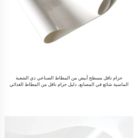
حزام ناقل مسطح أبيض من المطاط الصناعي ذي الشعبة
الماسية شائع في المصانع، دليل حزام ناقل من المطاط الغذائي
يستخدم في صناعة معالجة الأغذية