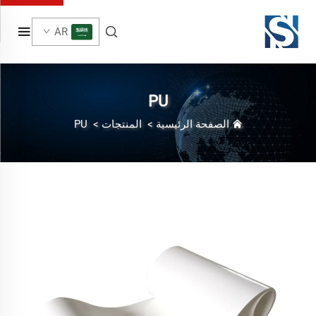
AR
PU
الصفحة الرئيسية
>
المنتجات
>
PU