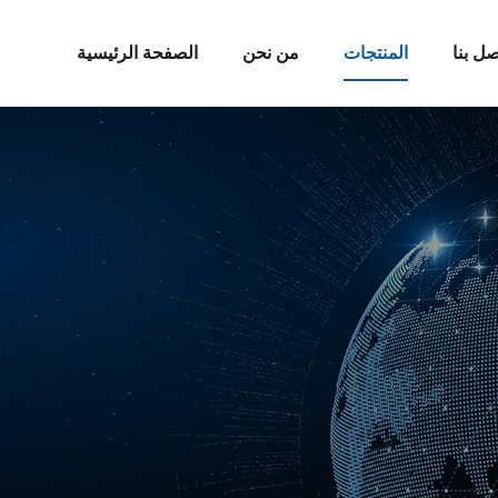
صل بنا
المنتجات
من نحن
الصفحة الرئيسية