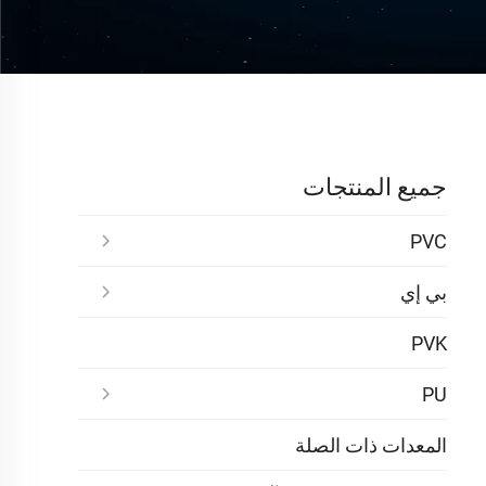
جميع المنتجات
PVC
بي إي
PVK
PU
المعدات ذات الصلة