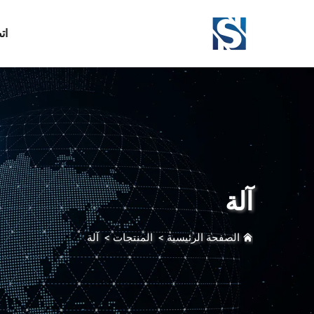
ات
آلة
الصفحة الرئيسية
>
المنتجات
>
آلة