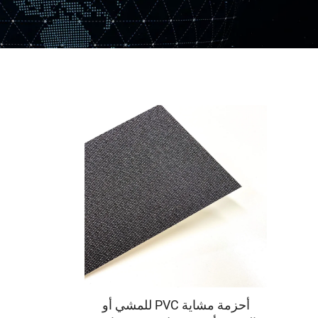
أحزمة مشاية PVC للمشي أو