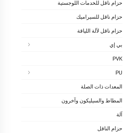
حزام ناقل للخدمات اللوجستية
حزام ناقل للسيراميك
حزام ناقل لآلة اللياقة
بي إي
PVK
PU
المعدات ذات الصلة
المطاط والسيليكون وآخرون
آلة
حزام الناقل