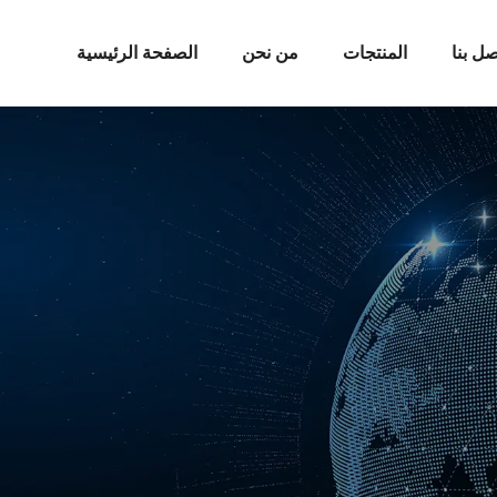
صل بنا
المنتجات
من نحن
الصفحة الرئيسية