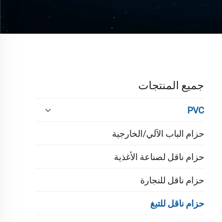
جميع المنتجات
PVC
حزام الباب الآلي/الخارجية
حزام ناقل لصناعة الأغذية
حزام ناقل للنجارة
حزام ناقل للتبغ