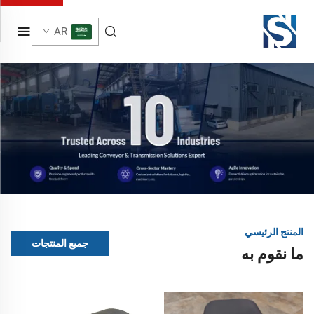
AR
المنتج الرئيسي
جميع المنتجات
ما نقوم به