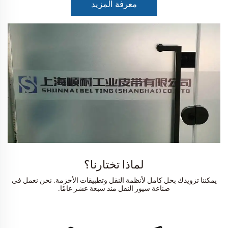
معرفة المزيد
لماذا تختارنا؟
يمكننا تزويدك بحل كامل لأنظمة النقل وتطبيقات الأحزمة. نحن نعمل في
صناعة سيور النقل منذ سبعة عشر عامًا.