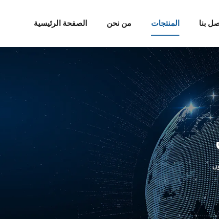
صل بنا
المنتجات
من نحن
الصفحة الرئيسية
ن