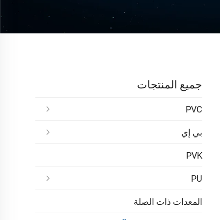
جميع المنتجات
PVC
بي إي
PVK
PU
المعدات ذات الصلة