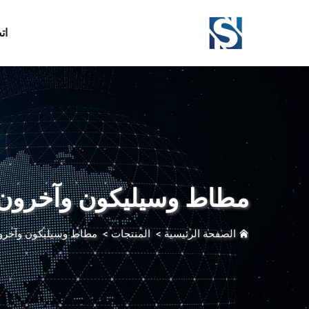
ات
مطاط وسيليكون وآخرون
الصفحة الرئيسية
>
المنتجات
>
مطاط وسيليكون وآخرو