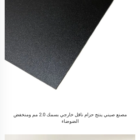
مصنع صيني ينتج حزام ناقل خارجي بسمك 2.0 مم ومنخفض
الضوضاء