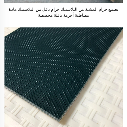
تصنيع حزام المشية من البلاستيك حزام ناقل من البلاستيك مادة
مطاطية أحزمة ناقلة مخصصة