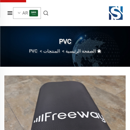
AR
PVC
الصفحة الرئيسية
>
المنتجات
>
PVC