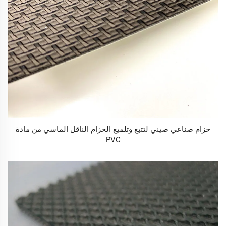
حزام صناعي صيني لتتبع وتلميع الحزام الناقل الماسي من مادة
PVC