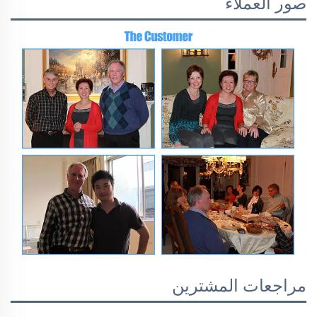
صور العملاء
مراجعات المشترين