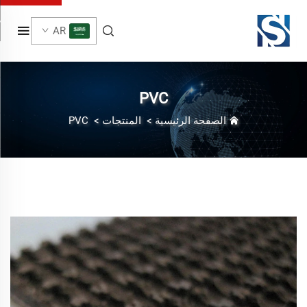
AR
PVC
الصفحة الرئيسية
>
المنتجات
>
PVC