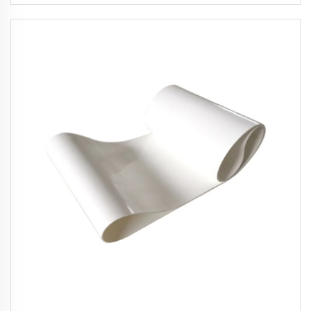
والجري على أجهزة المشي