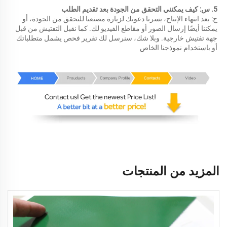
5. س: كيف يمكنني التحقق من الجودة بعد تقديم الطلب 
ج: بعد انتهاء الإنتاج، يسرنا دعوتك لزيارة مصنعنا للتحقق من الجودة، أو 
يمكننا أيضًا إرسال الصور أو مقاطع الفيديو لك. كما نقبل التفتيش من قبل 
جهة تفتيش خارجية. وبلا شك، سنرسل لك تقرير فحص يشمل متطلباتك 
أو باستخدام نموذجنا الخاص 
المزيد من المنتجات