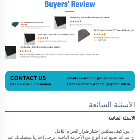
الأسئلة الشائعة
الأسئلة الشائعة 
1. س: كيف يمكنني اختيار طراز الحزام الناقل 
ج: بما أننا نصنع عدة أنواع من الأحزمة الناقلة، يرجى إخبارنا بمتطلباتك عند 