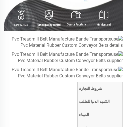
شروط التجارة
الكمية الدنيا للطلب
الميناء