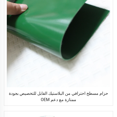
حزام مسطح احترافي من البلاستيك القابل للتخصيص بجودة
ممتازة مع دعم OEM