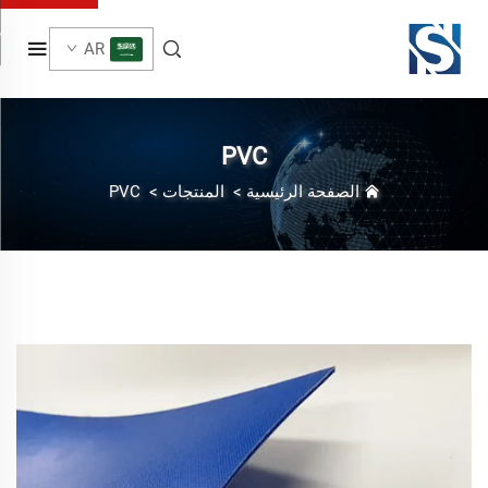
AR
PVC
الصفحة الرئيسية
>
المنتجات
>
PVC