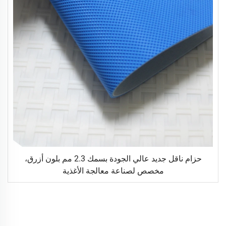
حزام ناقل جديد عالي الجودة بسمك 2.3 مم بلون أزرق،
مخصص لصناعة معالجة الأغذية