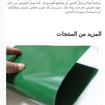
يمكننا أيضًا إرسال الصور أو مقاطع الفيديو لك. كما نقبل التفتيش من قبل 
جهة تفتيش خارجية. وبلا شك، سنرسل لك تقرير فحص يشمل متطلباتك 
أو باستخدام نموذجنا الخاص 
المزيد من المنتجات