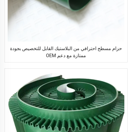
حزام مسطح احترافي من البلاستيك القابل للتخصيص بجودة
ممتازة مع دعم OEM