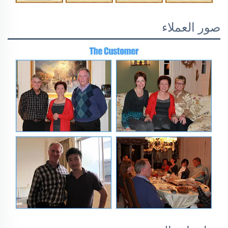
صور العملاء