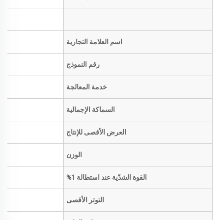
اسم العلامة التجارية
رقم النموذج
خدمة المعالجة
السماكة الإجمالية
العرض الأقصى للإنتاج
الوزن
القوة الشدّية عند استطالة 1%
التوتر الأقصى