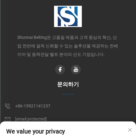
Shunnai Belting은 고품질 제품과 고객 중심의 혁신, 산
업 전반에 걸쳐 신뢰할 수 있는 솔루션을 제공하는 컨베
이어 및 동력전달 벨트 분야의 선도 기업입니다.
문의하기
+86-15921141237
[email protected]
We value your privacy
RM 602, NO. 1509, CAOAN ROAD, SHANGHAI, CHINA