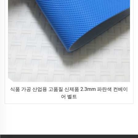
식품 가공 산업용 고품질 신제품 2.3mm 파란색 컨베이
어 벨트