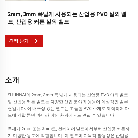
2mm, 3mm 폭넓게 사용되는 산업용 PVC 실외 벨
트, 산업용 커튼 실외 벨트
견적 받기
소개
SHUNNAI의 2mm, 3mm 폭 넓게 사용되는 산업용 PVC 야외 벨트
및 산업용 커튼 벨트는 다양한 산업 분야의 응용에 이상적인 솔루
션입니다. 이 내구성 있는 벨트는 고품질 PVC 소재로 제작되어 마
모에 강할 뿐만 아니라 야외 환경에서도 견딜 수 있습니다.
두께가 2mm 또는 3mm로, 컨베이어 벨트에서부터 산업용 커튼까
지 다양한 용도에 적합합니다. 이 벨트의 다목적 활용성은 산업용