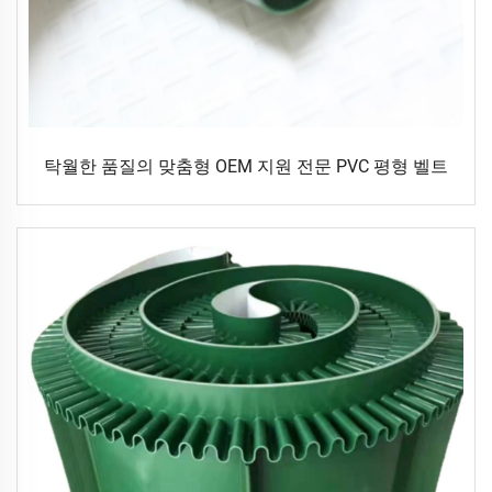
탁월한 품질의 맞춤형 OEM 지원 전문 PVC 평형 벨트