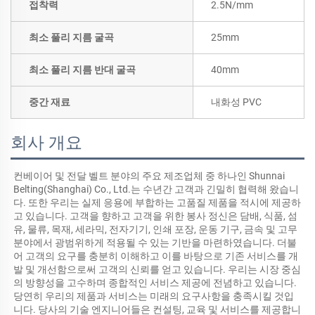
접착력
2.5N/mm
최소 풀리 지름 굴곡
25mm
최소 풀리 지름 반대 굴곡
40mm
중간 재료
내화성 PVC
회사 개요
컨베이어 및 전달 벨트 분야의 주요 제조업체 중 하나인 Shunnai 
Belting(Shanghai) Co., Ltd.는 수년간 고객과 긴밀히 협력해 왔습니
다. 또한 우리는 실제 응용에 부합하는 고품질 제품을 적시에 제공하
고 있습니다. 고객을 향하고 고객을 위한 봉사 정신은 담배, 식품, 섬
유, 물류, 목재, 세라믹, 전자기기, 인쇄 포장, 운동 기구, 금속 및 고무 
분야에서 광범위하게 적용될 수 있는 기반을 마련하였습니다. 더불
어 고객의 요구를 충분히 이해하고 이를 바탕으로 기존 서비스를 개
발 및 개선함으로써 고객의 신뢰를 얻고 있습니다. 우리는 시장 중심
의 방향성을 고수하며 종합적인 서비스 제공에 전념하고 있습니다. 
당연히 우리의 제품과 서비스는 미래의 요구사항을 충족시킬 것입
니다. 당사의 기술 엔지니어들은 컨설팅, 교육 및 서비스를 제공합니