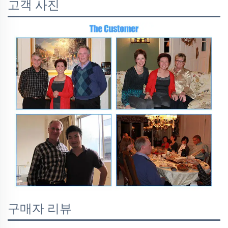
고객 사진
구매자 리뷰