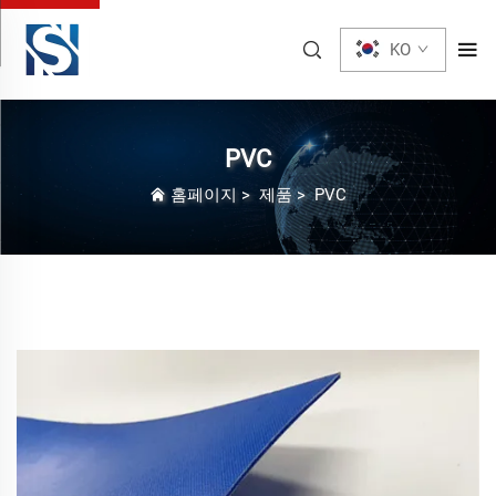
KO
PVC
홈페이지
>
제품
>
PVC