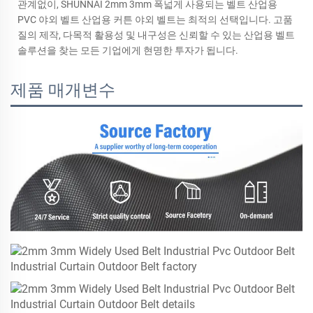
관계없이, SHUNNAI 2mm 3mm 폭넓게 사용되는 벨트 산업용
PVC 야외 벨트 산업용 커튼 야외 벨트는 최적의 선택입니다. 고품
질의 제작, 다목적 활용성 및 내구성은 신뢰할 수 있는 산업용 벨트
솔루션을 찾는 모든 기업에게 현명한 투자가 됩니다.
제품 매개변수