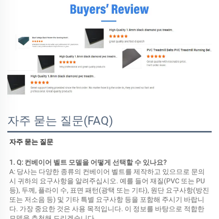
자주 묻는 질문(FAQ)
자주 묻는 질문 
1. Q: 컨베이어 벨트 모델을 어떻게 선택할 수 있나요? 
A: 당사는 다양한 종류의 컨베이어 벨트를 제작하고 있으므로 문의 
시 귀하의 요구사항을 알려주십시오. 예를 들어 재질(PVC 또는 PU 
등), 두께, 플라이 수, 표면 패턴(광택 또는 기타), 원단 요구사항(방진 
또는 저소음 등) 및 기타 특별 요구사항 등을 포함해 주시기 바랍니
다. 가장 중요한 것은 사용 목적입니다. 이 정보를 바탕으로 적합한 
모델을 추천해 드리겠습니다. 