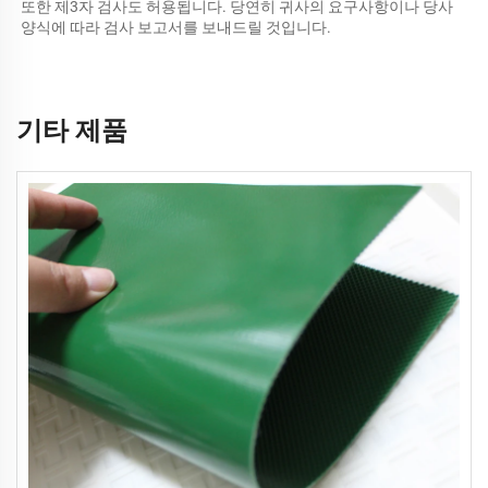
또한 제3자 검사도 허용됩니다. 당연히 귀사의 요구사항이나 당사 
양식에 따라 검사 보고서를 보내드릴 것입니다. 
기타 제품