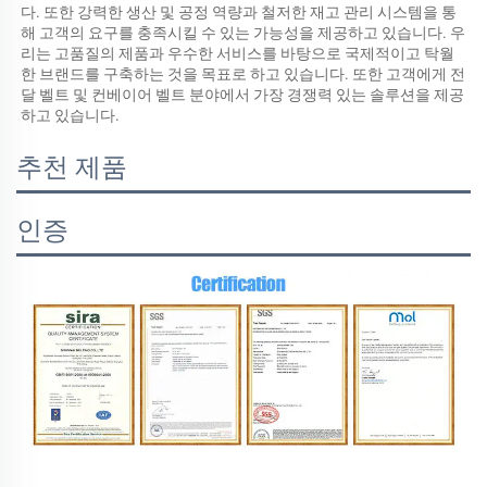
다. 또한 강력한 생산 및 공정 역량과 철저한 재고 관리 시스템을 통
해 고객의 요구를 충족시킬 수 있는 가능성을 제공하고 있습니다. 우
리는 고품질의 제품과 우수한 서비스를 바탕으로 국제적이고 탁월
한 브랜드를 구축하는 것을 목표로 하고 있습니다. 또한 고객에게 전
달 벨트 및 컨베이어 벨트 분야에서 가장 경쟁력 있는 솔루션을 제공
하고 있습니다. 
추천 제품
인증