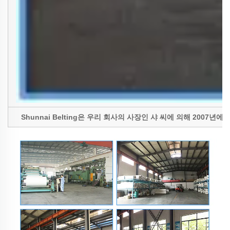
Shunnai Belting은 우리 회사의 사장인 샤 씨에 의해 20