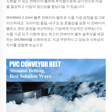
신뢰할 수 있는 컨베이어 벨트에 투자함으로써 장기적으로 비용
을 절감하고 사업의 생산성을 향상시킬 수 있습니다.
SHUNNAI 2.3mm 블루 컨베이어 벨트로 식품 가공 공정을 업그레
이드하세요. 프리미엄 품질, 내구성 및 효율성을 갖춘 이 컨베이어
벨트는 운반 공정을 개선하려는 기업에게 이상적인 선택입니다.
식품 가공 요구 사항에 맞는 최고의 컨베이어 벨트 솔루션을 제공
하는 SHUNNAI를 신뢰하세요. 지금 주문하시고 성능과 신뢰성의
차이를 경험해 보십시오.