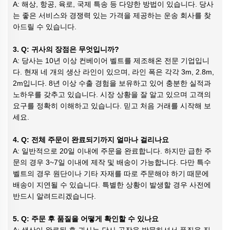
A: 해상, 항공, 육로, 국제 특송 등 다양한 방법이 있습니다. 당사
는 좋은 서비스와 경쟁력 있는 가격을 제공하는 운송 회사를 찾
아드릴 수 있습니다.
3. Q: 귀사의 장점은 무엇입니까?
A: 당사는 10년 이상 컨베이어 벨트를 제조해온 전문 기업입니
다. 현재 네 개의 생산 라인이 있으며, 라인 폭은 각각 3m, 2.8m,
2m입니다. 8년 이상 수출 경험을 보유하고 있어 충분한 실적과
노하우를 갖추고 있습니다. 시장 상황을 잘 알고 있으며 고객의
요구를 정확히 이해하고 있습니다. 믿고 처음 거래를 시작해 보
세요.
4. Q: 전체 주문이 완료되기까지 얼마나 걸리나요
A: 일반적으로 20일 이내에 주문을 완료합니다. 하지만 급한 주
문의 경우 3~7일 이내에 제작 및 배송이 가능합니다. 다만 특수
벨트의 경우 원단이나 기타 자재를 따로 주문해야 하기 때문에
배송이 지연될 수 있습니다. 특별한 상황이 발생할 경우 사전에
반드시 알려드리겠습니다.
5. Q: 주문 후 품질을 어떻게 확인할 수 있나요