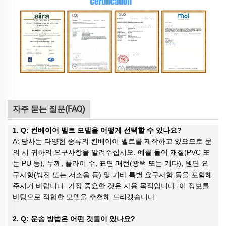
자주 묻는 질문(FAQ)
1. Q: 컨베이어 벨트 모델을 어떻게 선택할 수 있나요?
A: 당사는 다양한 종류의 컨베이어 벨트를 제작하고 있으므로 문
의 시 귀하의 요구사항을 알려주십시오. 예를 들어 재질(PVC 또
는 PU 등), 두께, 플라이 수, 표면 패턴(광택 또는 기타), 원단 요
구사항(방진 또는 저소음 등) 및 기타 특별 요구사항 등을 포함해
주시기 바랍니다. 가장 중요한 것은 사용 목적입니다. 이 정보를
바탕으로 적합한 모델을 추천해 드리겠습니다.
2. Q: 운송 방법은 어떤 것들이 있나요?