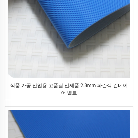
식품 가공 산업용 고품질 신제품 2.3mm 파란색 컨베이
어 벨트