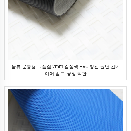
물류 운송용 고품질 2mm 검정색 PVC 방전 원단 컨베
이어 벨트, 공장 직판