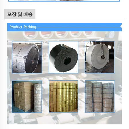
포장 및 배송