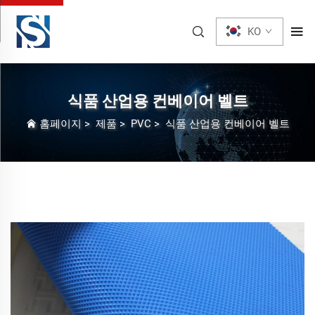
KO
식품 산업용 컨베이어 벨트
홈페이지
>
제품
>
PVC
>
식품 산업용 컨베이어 벨트