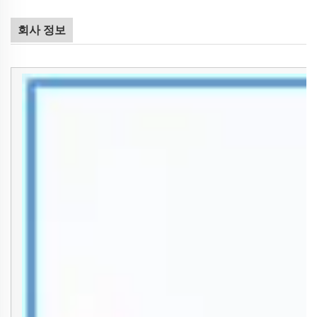
회사 정보