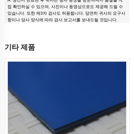
A: 생산이 완료된 후 귀사는 당사 공장을 방문하셔서 품질을 직
접 확인하실 수 있으며, 사진이나 동영상으로도 제공해 드릴 수
있습니다. 또한 제3자 검사도 허용됩니다. 당연히 귀사의 요구사
항이나 당사 양식에 따라 검사 보고서를 보내드릴 것입니다.
기타 제품