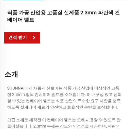
식품 가공 산업용 고품질 신제품 2.3mm 파란색 컨
베이어 벨트
견적 받기
소개
SHUNNAI에서 새롭게 선보이는 식품 가공 산업에 이상적인 고품
질 2.3mm 청색 컨베이어 벨트를 소개합니다. 이 내구성 있고 신뢰
할 수 있는 컨베이어 벨트는 식품 산업의 특수한 요구 사항을 충족
하도록 설계되어 재료의 안전하고 효율적인 운반을 보장합니다.
고급 소재로 제작된 이 컨베이어 벨트는 오래 사용할 수 있도록 만
들어졌습니다. 2.3mm 두께는 강도와 안정성을 제공하며, 파란색