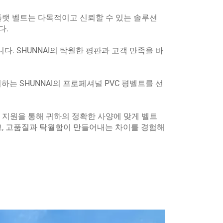
 플랫 벨트는 다목적이고 신뢰할 수 있는 솔루션
다.
 SHUNNAI의 탁월한 평판과 고객 만족을 바
는 SHUNNAI의 프로페셔널 PVC 평벨트를 선
M 지원을 통해 귀하의 정확한 사양에 맞게 벨트
시고, 고품질과 탁월함이 만들어내는 차이를 경험해