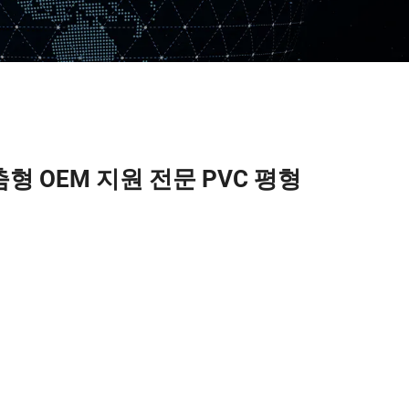
형 OEM 지원 전문 PVC 평형