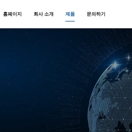
홈페이지
회사 소개
제품
문의하기