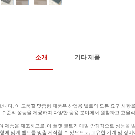
소개
기타 제품
소개합니다. 이 고품질 맞춤형 제품은 산업용 벨트의 모든 요구 사항
고 수준의 성능을 제공하여 다양한 응용 분야에서 원활하고 효율
여 제품을 제조하므로, 이 플랫 벨트가 매일 안정적으로 성능을 발
항에 맞게 벨트를 맞춤 제작할 수 있으므로, 고유한 기계 및 장비