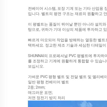
컨베이어 시스템, 포장 기계 또는 기타 산업용 
입니다. 벨트의 평면 구조는 재료의 원활하고 
이 평벨트는 품질이 뛰어날 뿐만 아니라 설치와 
탕으로, 귀하가 기대 이상의 제품에 투자하고 있
빠르게 마모되어 작업을 방해하는 열등한 벨트로 
택하세요. 정교한 제조 기술과 세심한 디테일이
SHUNNAI의 프로페셔널 PVC 평벨트에 투자
를 조정하고 기계에 원활하게 통합할 수 있습니다
보십시오.
가벼운 PVC 평형 벨트 및 전달 벨트 및 엘리베
일반 평형 컨베이어 벨트
2중; 2mm;
매끄러운 표면;
저면 정전기 방지 처리