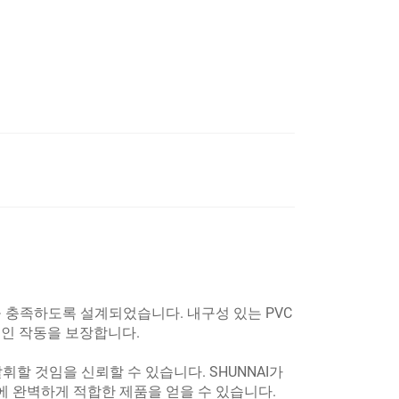
을 충족하도록 설계되었습니다. 내구성 있는 PVC
적인 작동을 보장합니다.
휘할 것임을 신뢰할 수 있습니다. SHUNNAI가
에 완벽하게 적합한 제품을 얻을 수 있습니다.