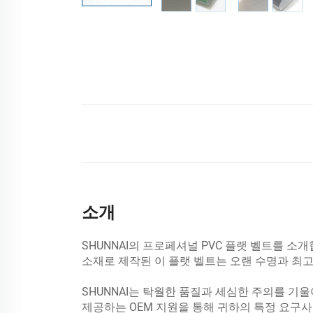
소개
SHUNNAI의 프로페셔널 PVC 플랫 벨트를 
소재로 제작된 이 플랫 벨트는 오랜 수명과 최
SHUNNAI는 탁월한 품질과 세심한 주의를 기울
제공하는 OEM 지원을 통해 귀하의 특정 요구사