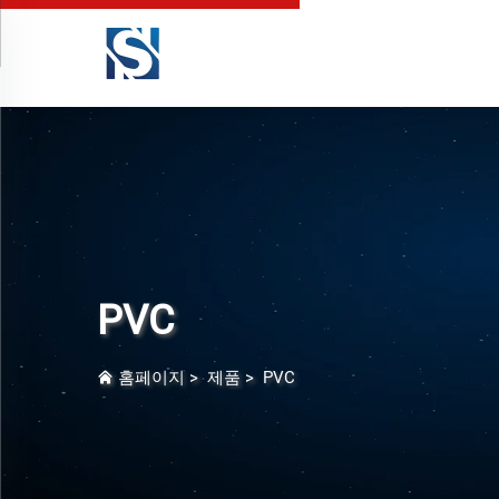
PVC
홈페이지
>
제품
>
PVC