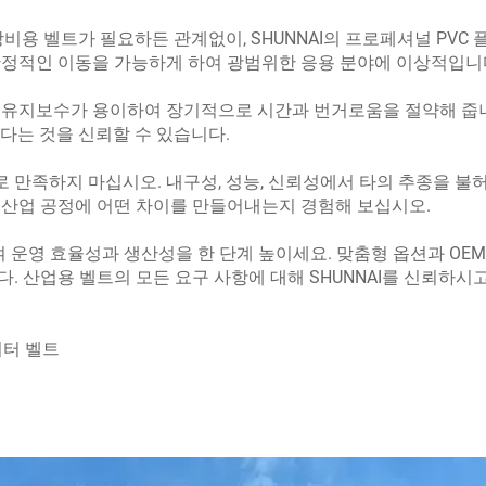
장비용 벨트가 필요하든 관계없이, SHUNNAI의 프로페셔널 PVC
안정적인 이동을 가능하게 하여 광범위한 응용 분야에 이상적입니
유지보수가 용이하여 장기적으로 시간과 번거로움을 절약해 줍니다.
다는 것을 신뢰할 수 있습니다.
만족하지 마십시오. 내구성, 성능, 신뢰성에서 타의 추종을 불허하
 산업 공정에 어떤 차이를 만들어내는지 경험해 보십시오.
하여 운영 효율성과 생산성을 한 단계 높이세요. 맞춤형 옵션과 OE
. 산업용 벨트의 모든 요구 사항에 대해 SHUNNAI를 신뢰하
이터 벨트