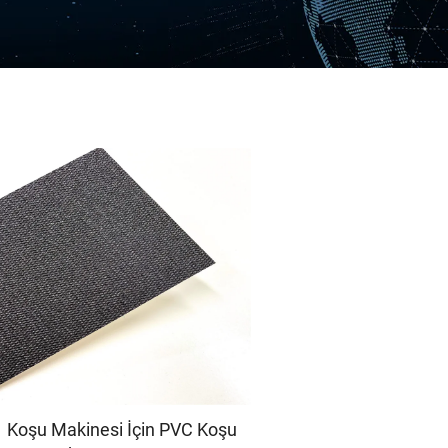
Koşu Makinesi İçin PVC Koşu