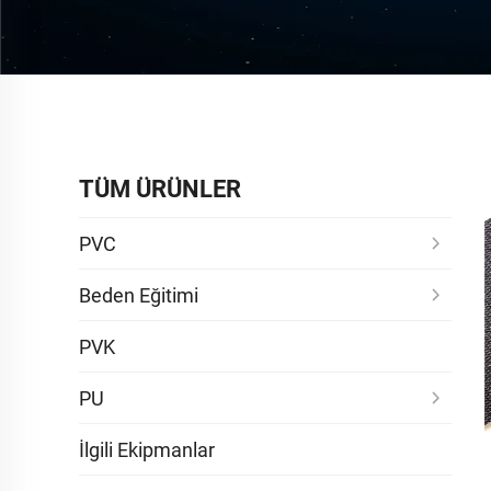
TÜM ÜRÜNLER
PVC
Beden Eğitimi
PVK
PU
İlgili Ekipmanlar