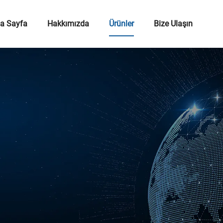
a Sayfa
Hakkımızda
Ürünler
Bize Ulaşın