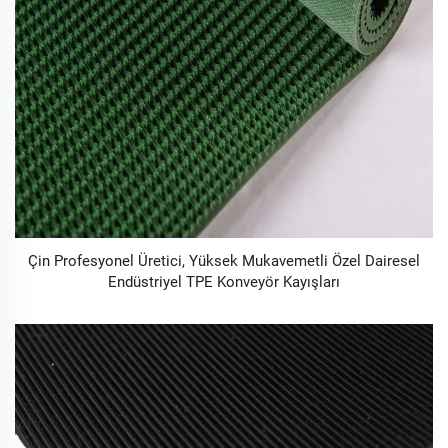
Çin Profesyonel Üretici, Yüksek Mukavemetli Özel Dairesel
Endüstriyel TPE Konveyör Kayışları