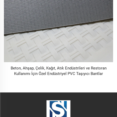
Beton, Ahşap, Çelik, Kağıt, Atık Endüstrileri ve Restoran
Kullanımı İçin Özel Endüstriyel PVC Taşıyıcı Bantlar