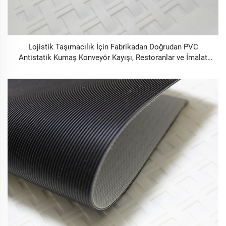
Lojistik Taşımacılık İçin Fabrikadan Doğrudan PVC
Antistatik Kumaş Konveyör Kayışı, Restoranlar ve İmalat
Tesisleri İçin