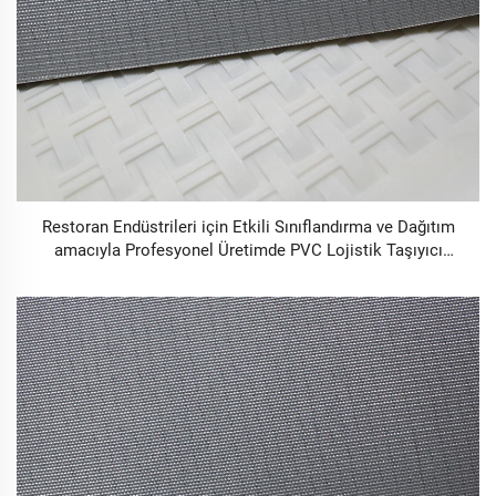
Restoran Endüstrileri için Etkili Sınıflandırma ve Dağıtım
amacıyla Profesyonel Üretimde PVC Lojistik Taşıyıcı
Bantlar