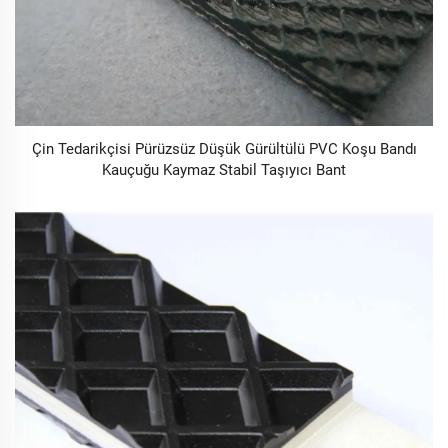
Çin Tedarikçisi Pürüzsüz Düşük Gürültülü PVC Koşu Bandı
Kauçuğu Kaymaz Stabil Taşıyıcı Bant