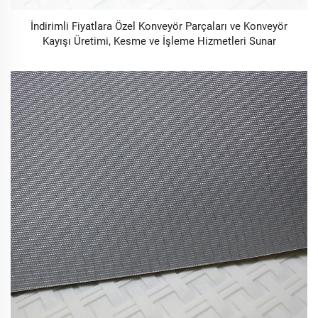
İndirimli Fiyatlara Özel Konveyör Parçaları ve Konveyör
Kayışı Üretimi, Kesme ve İşleme Hizmetleri Sunar