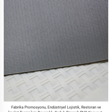
Fabrika Promosyonu, Endüstriyel Lojistik, Restoran ve