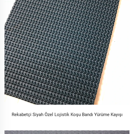
Rekabetçi Siyah Özel Lojistik Koşu Bandı Yürüme Kayışı