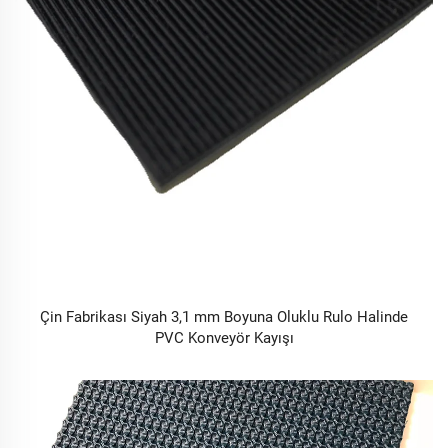
Çin Fabrikası Siyah 3,1 mm Boyuna Oluklu Rulo Halinde
PVC Konveyör Kayışı