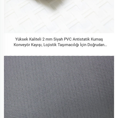
Yüksek Kaliteli 2 mm Siyah PVC Antistatik Kumaş
Konveyör Kayışı, Lojistik Taşımacılığı İçin Doğrudan
Fabrikadan