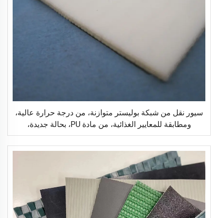
سيور نقل من شبكة بوليستر متوازنة، من درجة حرارة عالية،
ومطابقة للمعايير الغذائية، من مادة PU، بحالة جديدة،
مخصصة لقطاع التجزئة