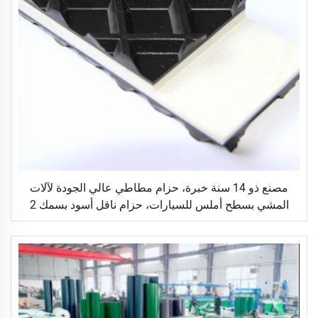
مصنع ذو 14 سنة خبرة، حزام مطاطي عالي الجودة لآلات
المشي بسطح أملس للسيارات، حزام ناقل أسود بسمك 2
مم