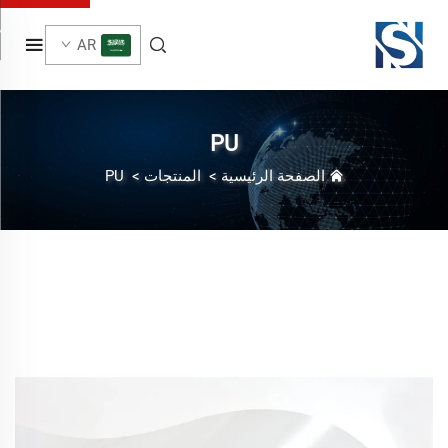
AR
PU
الصفحة الرئيسية
>
المنتجات
>
PU