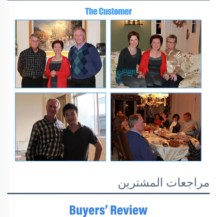
مراجعات المشترين