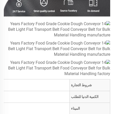
شروط التجارة
الكمية الدنيا للطلب
الميناء