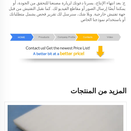
ج: بعد انتهاء الإنتاج، يسرنا دعوتك لزيارة مصنعنا للتحقق من الجودة، أو 
يمكننا أيضًا إرسال الصور أو مقاطع الفيديو لك. كما نقبل التفتيش من قبل 
جهة تفتيش خارجية. وبلا شك، سنرسل لك تقرير فحص يشمل متطلباتك 
أو باستخدام نموذجنا الخاص 
المزيد من المنتجات