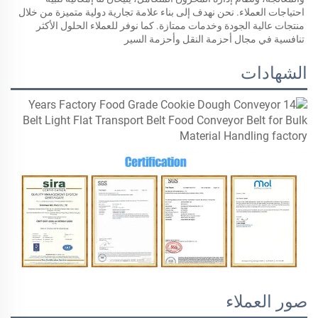
احتياجات العملاء. نحن نهدف إلى بناء علامة تجارية دولية متميزة من خلال 
منتجات عالية الجودة وخدمات ممتازة. كما نوفر للعملاء الحلول الأكثر 
تنافسية في مجال أحزمة النقل وأحزمة السير 
الشهادات
صور العملاء