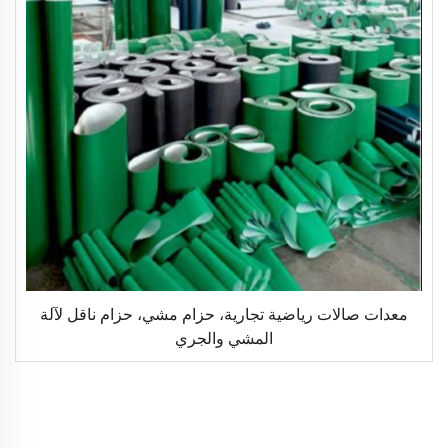
معدات صالات رياضية تجارية، حزام مشي، حزام ناقل لآلة
المشي والجري