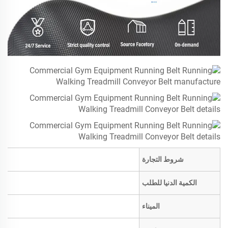
شروط التجارة
الكمية الدنيا للطلب
الميناء