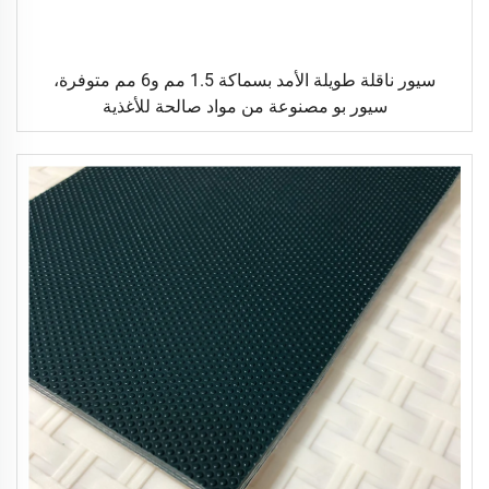
سيور ناقلة طويلة الأمد بسماكة 1.5 مم و6 مم متوفرة،
سيور بو مصنوعة من مواد صالحة للأغذية