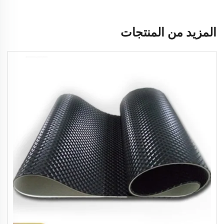
المزيد من المنتجات