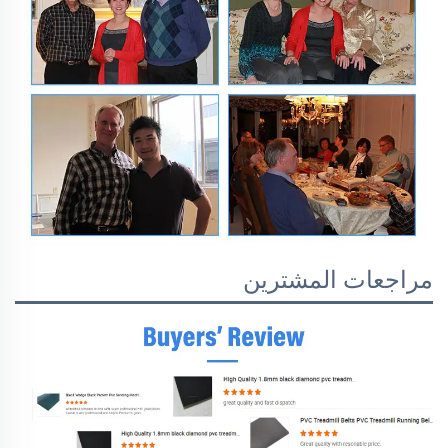
مراجعات المشترين