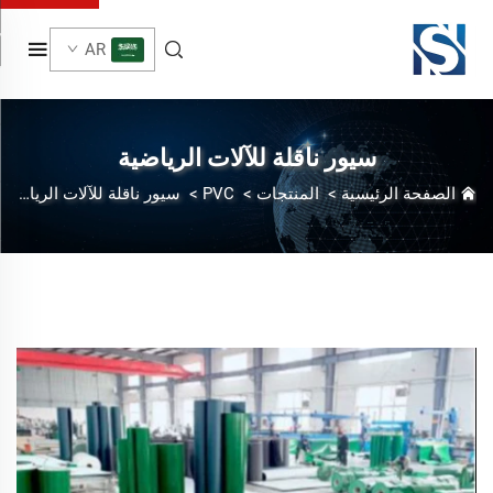
AR
سيور ناقلة للآلات الرياضية
الصفحة الرئيسية
>
المنتجات
>
PVC
>
سيور ناقلة للآلات الرياضية