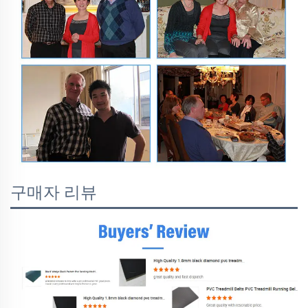
구매자 리뷰