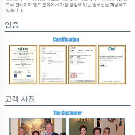
트와 컨베이어 벨트 분야에서 가장 경쟁력 있는 솔루션을 제공하고 
있습니다. 
인증
고객 사진