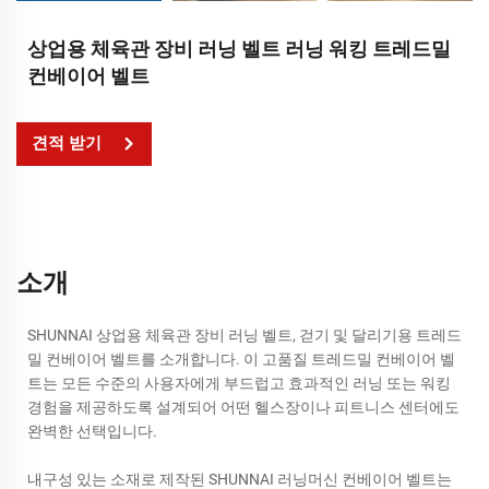
상업용 체육관 장비 러닝 벨트 러닝 워킹 트레드밀
컨베이어 벨트
견적 받기
소개
SHUNNAI 상업용 체육관 장비 러닝 벨트, 걷기 및 달리기용 트레드
밀 컨베이어 벨트를 소개합니다. 이 고품질 트레드밀 컨베이어 벨
트는 모든 수준의 사용자에게 부드럽고 효과적인 러닝 또는 워킹
경험을 제공하도록 설계되어 어떤 헬스장이나 피트니스 센터에도
완벽한 선택입니다.
내구성 있는 소재로 제작된 SHUNNAI 러닝머신 컨베이어 벨트는