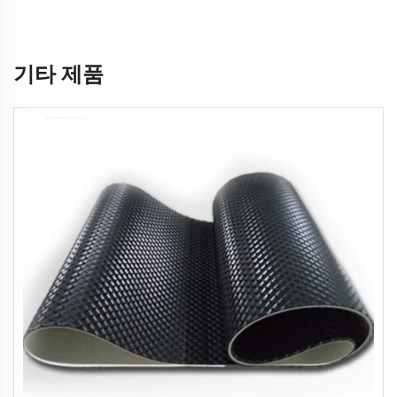
기타 제품