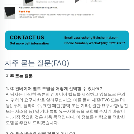
자주 묻는 질문(FAQ)
자주 묻는 질문 
1. Q: 컨베이어 벨트 모델을 어떻게 선택할 수 있나요? 
A: 당사는 다양한 종류의 컨베이어 벨트를 제작하고 있으므로 문의 
시 귀하의 요구사항을 알려주십시오. 예를 들어 재질(PVC 또는 PU 
등), 두께, 플라이 수, 표면 패턴(광택 또는 기타), 원단 요구사항(방진 
또는 저소음 등) 및 기타 특별 요구사항 등을 포함해 주시기 바랍니
다. 가장 중요한 것은 사용 목적입니다. 이 정보를 바탕으로 적합한 
모델을 추천해 드리겠습니다. 
2. Q: 운송 방법은 어떤 것들이 있나요? 