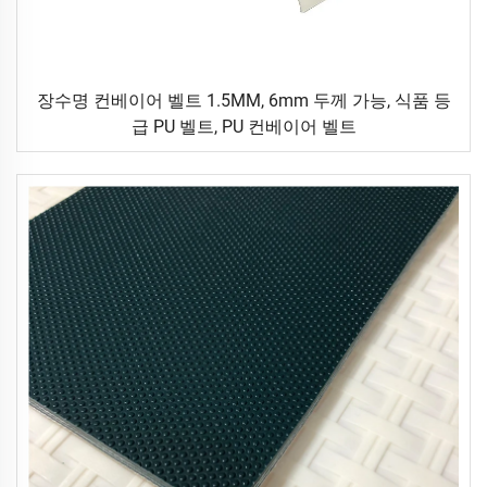
장수명 컨베이어 벨트 1.5MM, 6mm 두께 가능, 식품 등
급 PU 벨트, PU 컨베이어 벨트