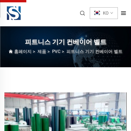
KO
피트니스 기기 컨베이어 벨트
홈페이지
>
제품
>
PVC
>
피트니스 기기 컨베이어 벨트