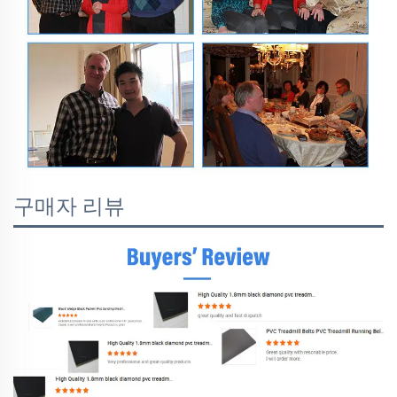
구매자 리뷰