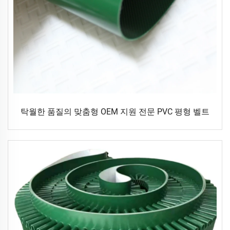
탁월한 품질의 맞춤형 OEM 지원 전문 PVC 평형 벨트