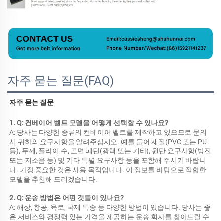
자주 묻는 질문(FAQ)
자주 묻는 질문 
1. Q: 컨베이어 벨트 모델을 어떻게 선택할 수 있나요? 
A: 당사는 다양한 종류의 컨베이어 벨트를 제작하고 있으므로 문의 
시 귀하의 요구사항을 알려주십시오. 예를 들어 재질(PVC 또는 PU 
등), 두께, 플라이 수, 표면 패턴(광택 또는 기타), 원단 요구사항(방진 
또는 저소음 등) 및 기타 특별 요구사항 등을 포함해 주시기 바랍니
다. 가장 중요한 것은 사용 목적입니다. 이 정보를 바탕으로 적합한 
모델을 추천해 드리겠습니다. 
2. Q: 운송 방법은 어떤 것들이 있나요? 
A: 해상, 항공, 육로, 국제 특송 등 다양한 방법이 있습니다. 당사는 좋
은 서비스와 경쟁력 있는 가격을 제공하는 운송 회사를 찾아드릴 수 