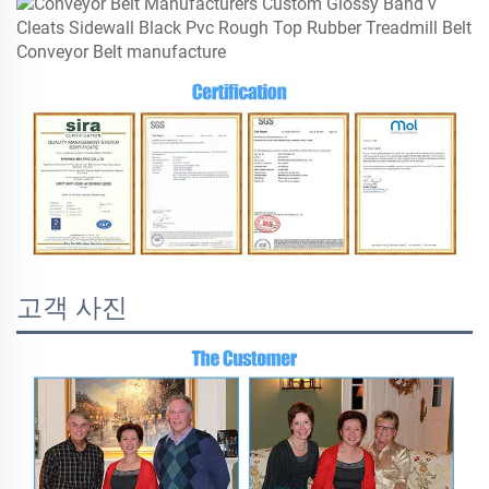
고객 사진