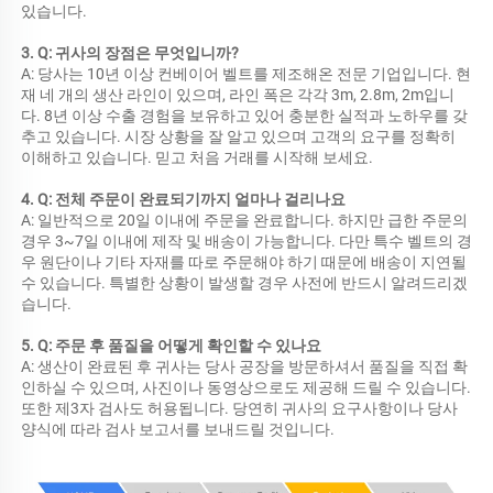
있습니다. 
3. Q: 귀사의 장점은 무엇입니까? 
A: 당사는 10년 이상 컨베이어 벨트를 제조해온 전문 기업입니다. 현
재 네 개의 생산 라인이 있으며, 라인 폭은 각각 3m, 2.8m, 2m입니
다. 8년 이상 수출 경험을 보유하고 있어 충분한 실적과 노하우를 갖
추고 있습니다. 시장 상황을 잘 알고 있으며 고객의 요구를 정확히 
이해하고 있습니다. 믿고 처음 거래를 시작해 보세요. 
4. Q: 전체 주문이 완료되기까지 얼마나 걸리나요 
A: 일반적으로 20일 이내에 주문을 완료합니다. 하지만 급한 주문의 
경우 3~7일 이내에 제작 및 배송이 가능합니다. 다만 특수 벨트의 경
우 원단이나 기타 자재를 따로 주문해야 하기 때문에 배송이 지연될 
수 있습니다. 특별한 상황이 발생할 경우 사전에 반드시 알려드리겠
습니다. 
5. Q: 주문 후 품질을 어떻게 확인할 수 있나요 
A: 생산이 완료된 후 귀사는 당사 공장을 방문하셔서 품질을 직접 확
인하실 수 있으며, 사진이나 동영상으로도 제공해 드릴 수 있습니다. 
또한 제3자 검사도 허용됩니다. 당연히 귀사의 요구사항이나 당사 
양식에 따라 검사 보고서를 보내드릴 것입니다. 