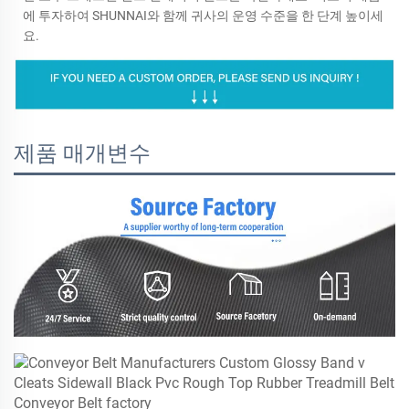
에 투자하여 SHUNNAI와 함께 귀사의 운영 수준을 한 단계 높이세
요.
제품 매개변수