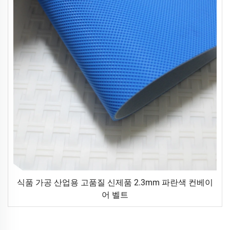
식품 가공 산업용 고품질 신제품 2.3mm 파란색 컨베이
어 벨트