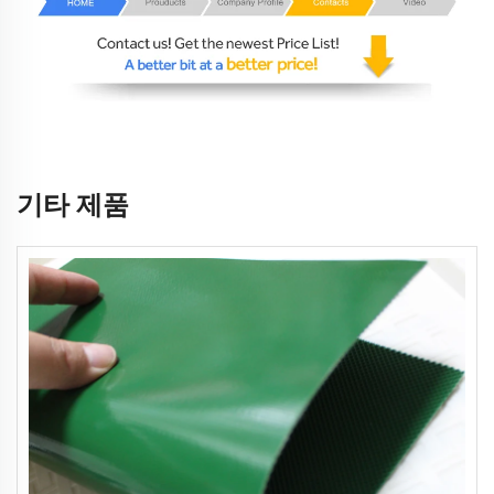
기타 제품