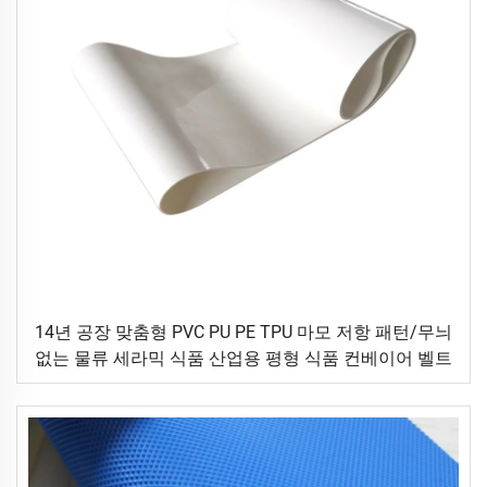
14년 공장 맞춤형 PVC PU PE TPU 마모 저항 패턴/무늬
없는 물류 세라믹 식품 산업용 평형 식품 컨베이어 벨트