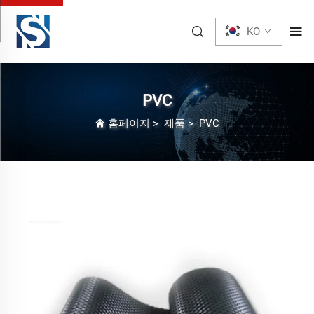
KO
PVC
홈페이지
>
제품
>
PVC