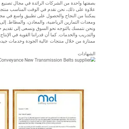
بصفتها واحدة من الشركات الرائدة في مجال تصنيع س
علاوة على ذلك، نحن نقدم في الوقت المناسب منتجات
يمكننا من النجاح والحصول على تطبيق واسع في مجالا
ومعدات التمارين الرياضية، والمعادن، والمطاط. إلى جا
ونحن نتمسك بالتوجه نحو السوق ونسعى إلى تقديم خدم
والتدريب والخدمات. كما أن قدراتنا القوية في الإنتاج
ممتازة من خلال منتجات عالية الجودة وخدمات جيدة. و
الشهادات