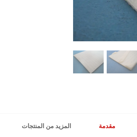
مقدمة
المزيد من المنتجات