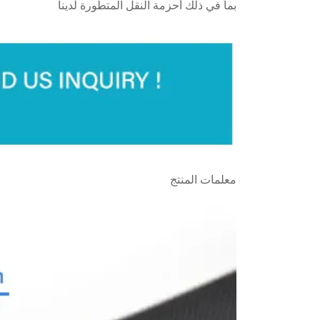
بما في ذلك أحزمة النقل المتطورة لدينا
معلمات المنتج