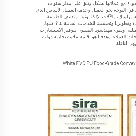
دودة مع عملائها بشكل وثيق على مدار سنوات.
 في التوجه نحو العميل وخدمة العميل الأساس الذي
اميك، والآلات الإلكترونية، وتغليف الطباعة،
وتطويرنا وتحسيننا للخدمات الحالية بناءً عليها.
ية. ويقوم مهندسونا التقنيون بتوفير الاستشارات
جات العملاء. وهدفنا هو إقامة علامة تجارية دولية
ر الناقلة