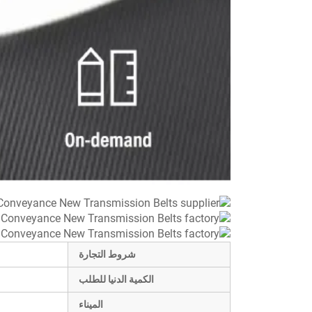
شروط التجارة
الكمية الدنيا للطلب
الميناء