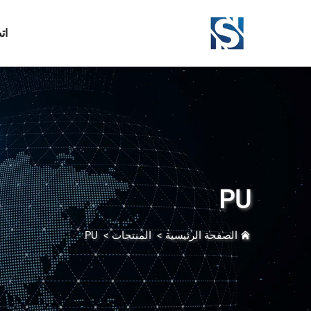
ات
PU
الصفحة الرئيسية
>
المنتجات
>
PU