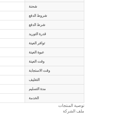
شحنة
شروط الدفع
شرط الدفع
قدرة التوريد
توافر العينة
عبوة العينة
وقت العينة
وقت الاستجابة
التغليف
مدة التسليم
الخدمة
توصية المنتجات
ملف الشركة