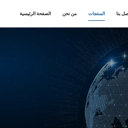
صل بنا
المنتجات
من نحن
الصفحة الرئيسية