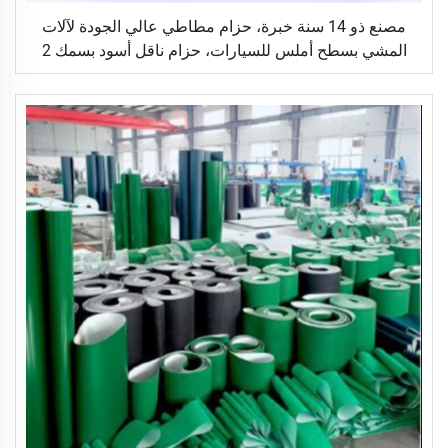
مصنع ذو 14 سنة خبرة، حزام مطاطي عالي الجودة لآلات
المشي بسطح أملس للسيارات، حزام ناقل أسود بسمك 2
مم