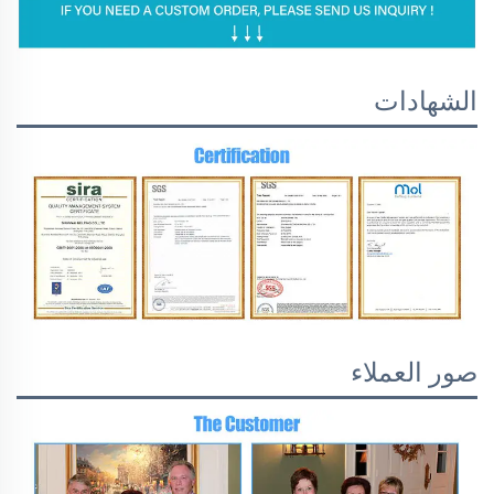
الشهادات
صور العملاء