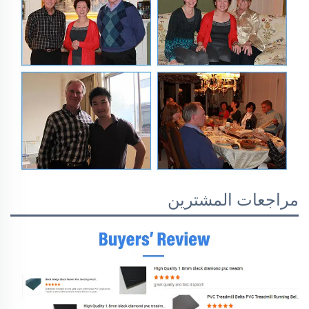
مراجعات المشترين