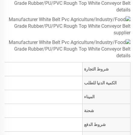
شروط التجارة
الكمية الدنيا للطلب
الميناء
شحنة
شروط الدفع