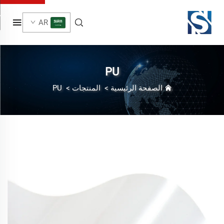
AR
PU
الصفحة الرئيسية
>
المنتجات
>
PU