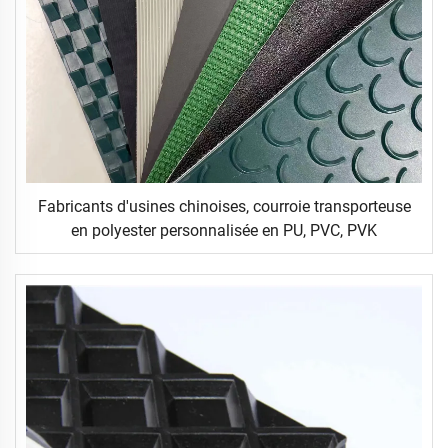
Fabricants d'usines chinoises, courroie transporteuse
en polyester personnalisée en PU, PVC, PVK