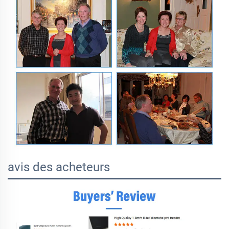
avis des acheteurs