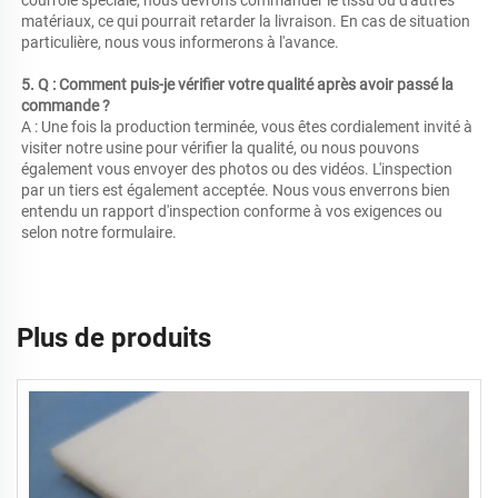
matériaux, ce qui pourrait retarder la livraison. En cas de situation 
particulière, nous vous informerons à l'avance. 
5. Q : Comment puis-je vérifier votre qualité après avoir passé la 
commande ? 
A : Une fois la production terminée, vous êtes cordialement invité à 
visiter notre usine pour vérifier la qualité, ou nous pouvons 
également vous envoyer des photos ou des vidéos. L'inspection 
par un tiers est également acceptée. Nous vous enverrons bien 
entendu un rapport d'inspection conforme à vos exigences ou 
selon notre formulaire. 
Plus de produits