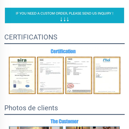
CERTIFICATIONS
Photos de clients