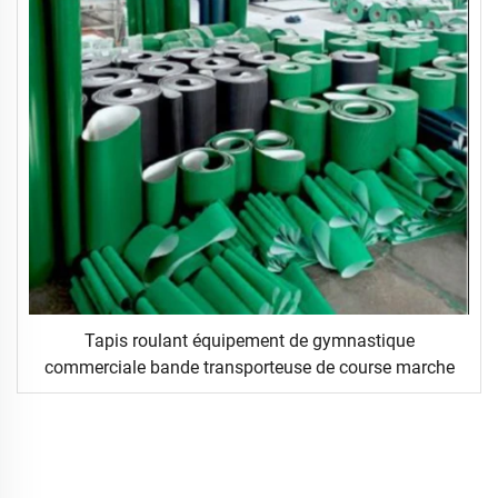
Tapis roulant équipement de gymnastique
commerciale bande transporteuse de course marche