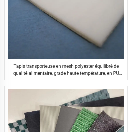
Tapis transporteuse en mesh polyester équilibré de
qualité alimentaire, grade haute température, en PU
alimentaire, pour le secteur de la distribution, état neuf