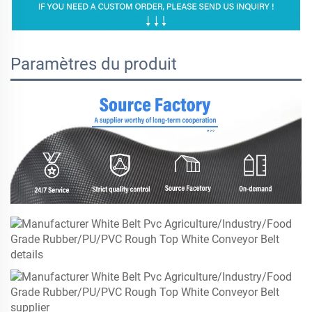
Paramètres du produit