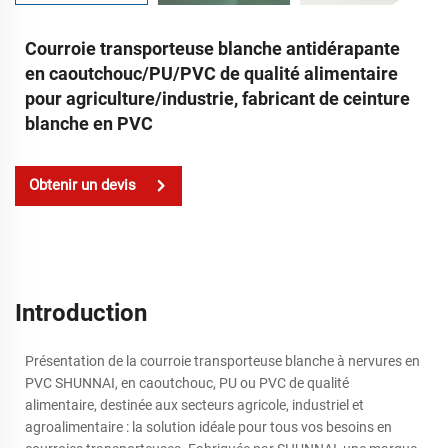
Courroie transporteuse blanche antidérapante
en caoutchouc/PU/PVC de qualité alimentaire
pour agriculture/industrie, fabricant de ceinture
blanche en PVC
Obtenir un devis
Introduction
Présentation de la courroie transporteuse blanche à nervures en
PVC SHUNNAI, en caoutchouc, PU ou PVC de qualité
alimentaire, destinée aux secteurs agricole, industriel et
agroalimentaire : la solution idéale pour tous vos besoins en