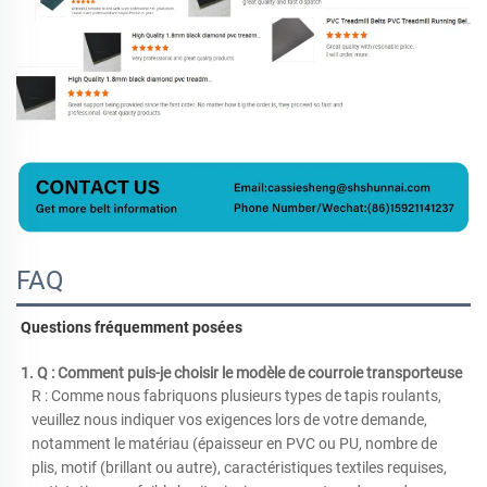
FAQ
Questions fréquemment posées 
1. Q : Comment puis-je choisir le modèle de courroie transporteuse 
R : Comme nous fabriquons plusieurs types de tapis roulants, 
veuillez nous indiquer vos exigences lors de votre demande, 
notamment le matériau (épaisseur en PVC ou PU, nombre de 
plis, motif (brillant ou autre), caractéristiques textiles requises, 