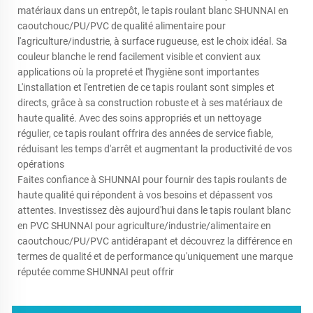
matériaux dans un entrepôt, le tapis roulant blanc SHUNNAI en
caoutchouc/PU/PVC de qualité alimentaire pour
l'agriculture/industrie, à surface rugueuse, est le choix idéal. Sa
couleur blanche le rend facilement visible et convient aux
applications où la propreté et l'hygiène sont importantes
L'installation et l'entretien de ce tapis roulant sont simples et
directs, grâce à sa construction robuste et à ses matériaux de
haute qualité. Avec des soins appropriés et un nettoyage
régulier, ce tapis roulant offrira des années de service fiable,
réduisant les temps d'arrêt et augmentant la productivité de vos
opérations
Faites confiance à SHUNNAI pour fournir des tapis roulants de
haute qualité qui répondent à vos besoins et dépassent vos
attentes. Investissez dès aujourd'hui dans le tapis roulant blanc
en PVC SHUNNAI pour agriculture/industrie/alimentaire en
caoutchouc/PU/PVC antidérapant et découvrez la différence en
termes de qualité et de performance qu'uniquement une marque
réputée comme SHUNNAI peut offrir