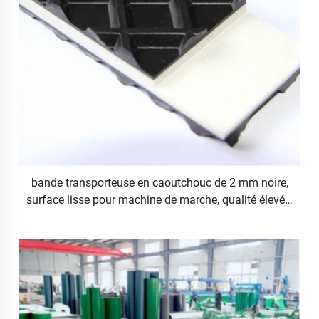
bande transporteuse en caoutchouc de 2 mm noire,
surface lisse pour machine de marche, qualité élevée,
fabricant depuis 14 ans