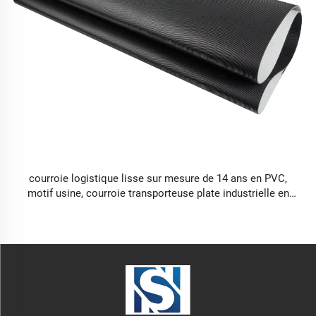
courroie logistique lisse sur mesure de 14 ans en PVC,
motif usine, courroie transporteuse plate industrielle en
caoutchouc, céramique