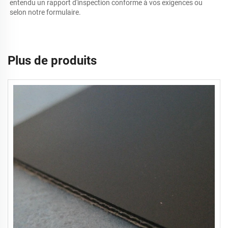
entendu un rapport d'inspection conforme à vos exigences ou 
selon notre formulaire. 
Plus de produits