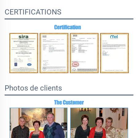
CERTIFICATIONS
Photos de clients