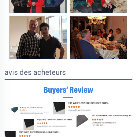
avis des acheteurs