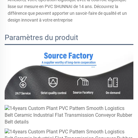
lisse sur mesure en PVC SHUNNAI de 14 ans. Découvrez la
différence que peuvent apporter un savoir-faire de qualité et un
design innovant à votre entreprise
Paramètres du produit