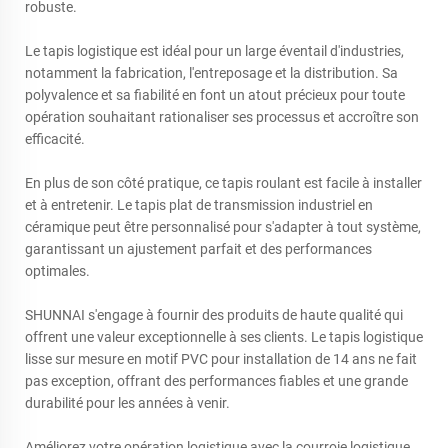
robuste.
Le tapis logistique est idéal pour un large éventail d'industries,
notamment la fabrication, l'entreposage et la distribution. Sa
polyvalence et sa fiabilité en font un atout précieux pour toute
opération souhaitant rationaliser ses processus et accroître son
efficacité.
En plus de son côté pratique, ce tapis roulant est facile à installer
et à entretenir. Le tapis plat de transmission industriel en
céramique peut être personnalisé pour s'adapter à tout système,
garantissant un ajustement parfait et des performances
optimales.
SHUNNAI s'engage à fournir des produits de haute qualité qui
offrent une valeur exceptionnelle à ses clients. Le tapis logistique
lisse sur mesure en motif PVC pour installation de 14 ans ne fait
pas exception, offrant des performances fiables et une grande
durabilité pour les années à venir.
Améliorez votre opération logistique avec la courroie logistique