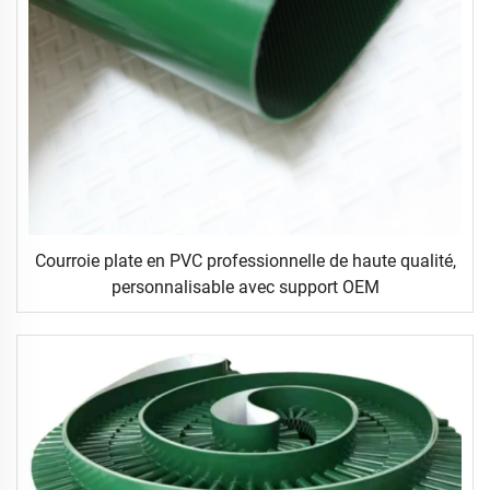
Courroie plate en PVC professionnelle de haute qualité,
personnalisable avec support OEM