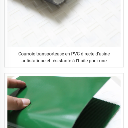
Courroie transporteuse en PVC directe d'usine
antistatique et résistante à l'huile pour une
manipulation sécurisée dans les industries chimiques
et de restauration