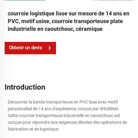
courroie logistique lisse sur mesure de 14 ans en
PVC, motif usine, courroie transporteuse plate
industrielle en caoutchouc, céramique
Obtenir un devis
Introduction
Découvrez la bande transporteuse en PVC lisse avec motif
personnalisé de 14 ans d'expérience, conçue par SHUNNAI.
Cette courroie transporteuse industrielle en caoutchouc est
conçue pour répondre aux exigences élevées des opérations de
fabrication et de logistique.