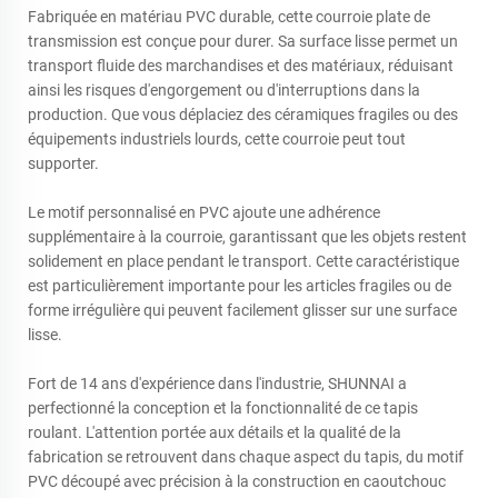
Fabriquée en matériau PVC durable, cette courroie plate de
transmission est conçue pour durer. Sa surface lisse permet un
transport fluide des marchandises et des matériaux, réduisant
ainsi les risques d'engorgement ou d'interruptions dans la
production. Que vous déplaciez des céramiques fragiles ou des
équipements industriels lourds, cette courroie peut tout
supporter.
Le motif personnalisé en PVC ajoute une adhérence
supplémentaire à la courroie, garantissant que les objets restent
solidement en place pendant le transport. Cette caractéristique
est particulièrement importante pour les articles fragiles ou de
forme irrégulière qui peuvent facilement glisser sur une surface
lisse.
Fort de 14 ans d'expérience dans l'industrie, SHUNNAI a
perfectionné la conception et la fonctionnalité de ce tapis
roulant. L'attention portée aux détails et la qualité de la
fabrication se retrouvent dans chaque aspect du tapis, du motif
PVC découpé avec précision à la construction en caoutchouc