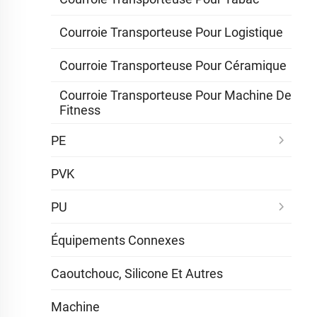
Courroie Transporteuse Pour Logistique
Courroie Transporteuse Pour Céramique
Courroie Transporteuse Pour Machine De
Fitness
PE
PVK
PU
Équipements Connexes
Caoutchouc, Silicone Et Autres
Machine