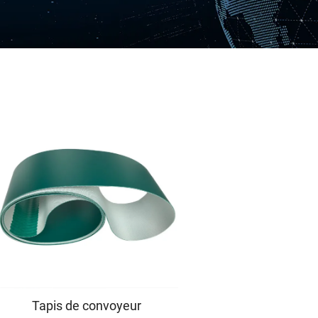
Tapis de convoyeur