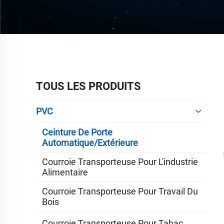
TOUS LES PRODUITS
PVC
Ceinture De Porte
Automatique/extérieure
Courroie Transporteuse Pour L'industrie
Alimentaire
Courroie Transporteuse Pour Travail Du
Bois
Courroie Transporteuse Pour Tabac