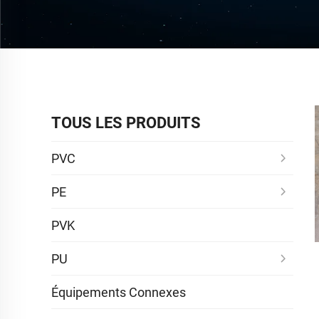
TOUS LES PRODUITS
PVC
PE
PVK
PU
Équipements Connexes