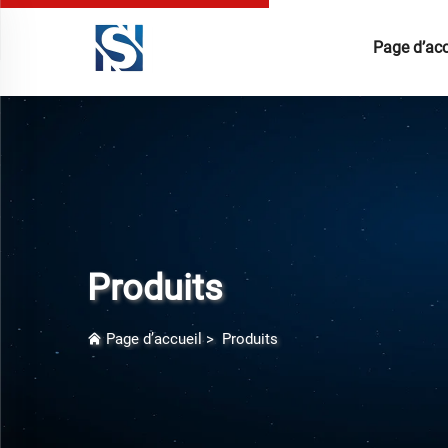
Page d’acc
Produits
Page d’accueil
>
Produits