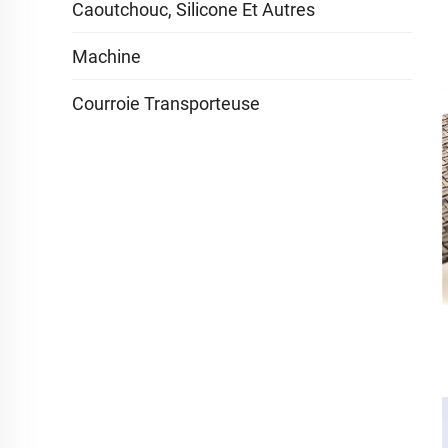
Caoutchouc, Silicone Et Autres
Machine
Courroie Transporteuse