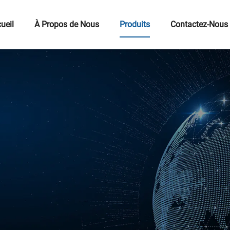
ueil
À Propos de Nous
Produits
Contactez-Nous