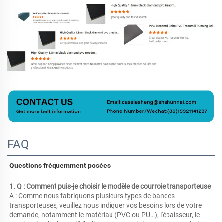
FAQ
Questions fréquemment posées 
1. Q : Comment puis-je choisir le modèle de courroie transporteuse 
A : Comme nous fabriquons plusieurs types de bandes 
transporteuses, veuillez nous indiquer vos besoins lors de votre 
demande, notamment le matériau (PVC ou PU…), l'épaisseur, le 