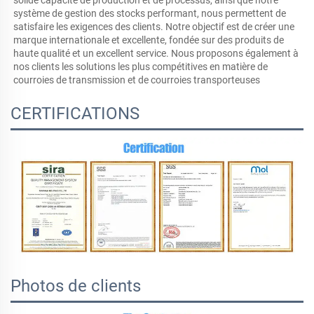
système de gestion des stocks performant, nous permettent de 
satisfaire les exigences des clients. Notre objectif est de créer une 
marque internationale et excellente, fondée sur des produits de 
haute qualité et un excellent service. Nous proposons également à 
nos clients les solutions les plus compétitives en matière de 
courroies de transmission et de courroies transporteuses 
CERTIFICATIONS
Photos de clients