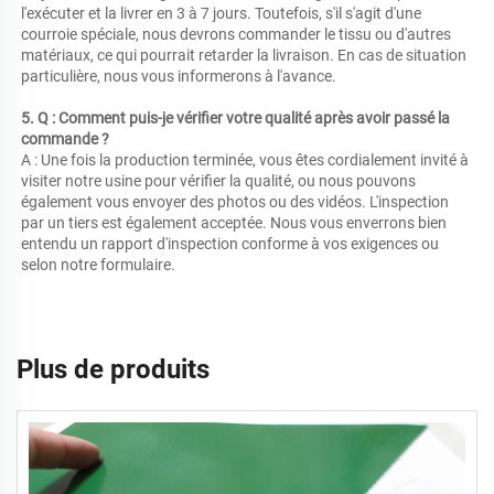
l'exécuter et la livrer en 3 à 7 jours. Toutefois, s'il s'agit d'une 
courroie spéciale, nous devrons commander le tissu ou d'autres 
matériaux, ce qui pourrait retarder la livraison. En cas de situation 
particulière, nous vous informerons à l'avance. 
5. Q : Comment puis-je vérifier votre qualité après avoir passé la 
commande ? 
A : Une fois la production terminée, vous êtes cordialement invité à 
visiter notre usine pour vérifier la qualité, ou nous pouvons 
également vous envoyer des photos ou des vidéos. L'inspection 
par un tiers est également acceptée. Nous vous enverrons bien 
entendu un rapport d'inspection conforme à vos exigences ou 
selon notre formulaire. 
Plus de produits