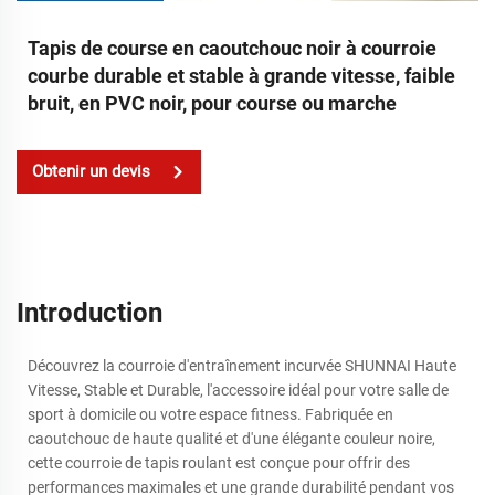
Tapis de course en caoutchouc noir à courroie
courbe durable et stable à grande vitesse, faible
bruit, en PVC noir, pour course ou marche
Obtenir un devis
Introduction
Découvrez la courroie d'entraînement incurvée SHUNNAI Haute
Vitesse, Stable et Durable, l'accessoire idéal pour votre salle de
sport à domicile ou votre espace fitness. Fabriquée en
caoutchouc de haute qualité et d'une élégante couleur noire,
cette courroie de tapis roulant est conçue pour offrir des
performances maximales et une grande durabilité pendant vos