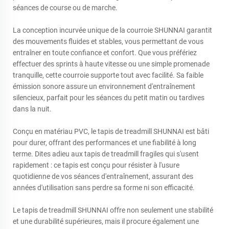
séances de course ou de marche.
La conception incurvée unique de la courroie SHUNNAI garantit
des mouvements fluides et stables, vous permettant de vous
entraîner en toute confiance et confort. Que vous préfériez
effectuer des sprints à haute vitesse ou une simple promenade
tranquille, cette courroie supporte tout avec facilité. Sa faible
émission sonore assure un environnement d'entraînement
silencieux, parfait pour les séances du petit matin ou tardives
dans la nuit.
Conçu en matériau PVC, le tapis de treadmill SHUNNAI est bâti
pour durer, offrant des performances et une fiabilité à long
terme. Dites adieu aux tapis de treadmill fragiles qui s'usent
rapidement : ce tapis est conçu pour résister à l'usure
quotidienne de vos séances d'entraînement, assurant des
années d'utilisation sans perdre sa forme ni son efficacité.
Le tapis de treadmill SHUNNAI offre non seulement une stabilité
et une durabilité supérieures, mais il procure également une