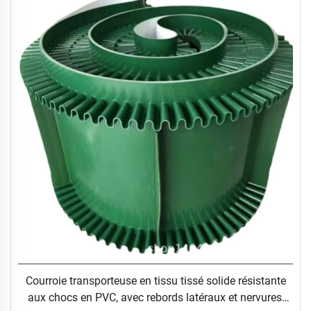
Courroie transporteuse en tissu tissé solide résistante
aux chocs en PVC, avec rebords latéraux et nervures,