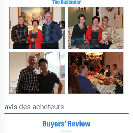
avis des acheteurs