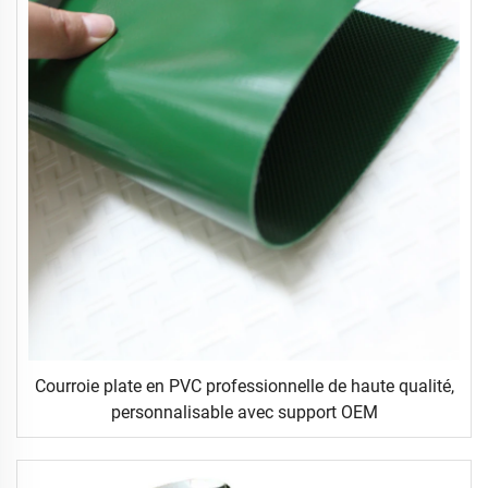
Courroie plate en PVC professionnelle de haute qualité,
personnalisable avec support OEM