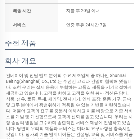
배송 시간
지불 후 20일 이내
서비스
연중 무휴 24시간 7일
추천 제품
회사 개요
컨베이어 및 전달 벨트 분야의 주요 제조업체 중 하나인 Shunnai 
Belting(Shanghai) Co., Ltd.는 수년간 고객과 긴밀히 협력해 왔습니
다. 또한 우리는 실제 응용에 부합하는 고품질 제품을 시기적절하게 
제공하고 있습니다. 고객을 향하고 고객을 위한 봉사 정신은 담배, 
식품, 섬유, 물류, 목재, 세라믹, 전자기기, 인쇄 포장, 운동 기구, 금속 
및 고무 분야에서 광범위하게 적용될 수 있는 기반을 마련하였습니
다. 더불어 고객의 요구를 충분히 이해하고 이를 바탕으로 기존 서비
스를 개발 및 개선함으로써 고객의 신뢰를 얻고 있습니다. 우리는 시
장 중심의 방침을 고수하며 종합적인 서비스 제공에 전념하고 있습
니다. 당연히 우리의 제품과 서비스는 미래의 요구사항을 충족시킬 
것입니다. 당사의 기술 엔지니어들은 컨설팅, 교육 및 서비스를 제공