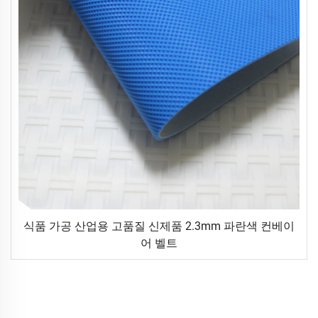
식품 가공 산업용 고품질 신제품 2.3mm 파란색 컨베이
어 벨트