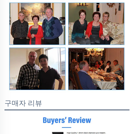
구매자 리뷰