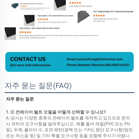
자주 묻는 질문(FAQ)
자주 묻는 질문 
1. Q: 컨베이어 벨트 모델을 어떻게 선택할 수 있나요? 
A: 당사는 다양한 종류의 컨베이어 벨트를 제작하고 있으므로 문의 
시 귀하의 요구사항을 알려주십시오. 예를 들어 재질(PVC 또는 PU 
등), 두께, 플라이 수, 표면 패턴(광택 또는 기타), 원단 요구사항(방진 
또는 저소음 등) 및 기타 특별 요구사항 등을 포함해 주시기 바랍니