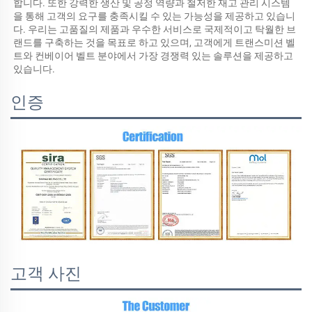
합니다. 또한 강력한 생산 및 공정 역량과 철저한 재고 관리 시스템
을 통해 고객의 요구를 충족시킬 수 있는 가능성을 제공하고 있습니
다. 우리는 고품질의 제품과 우수한 서비스로 국제적이고 탁월한 브
랜드를 구축하는 것을 목표로 하고 있으며, 고객에게 트랜스미션 벨
트와 컨베이어 벨트 분야에서 가장 경쟁력 있는 솔루션을 제공하고 
있습니다. 
인증
고객 사진