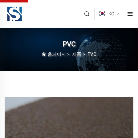
KO
PVC
홈페이지
>
제품
>
PVC