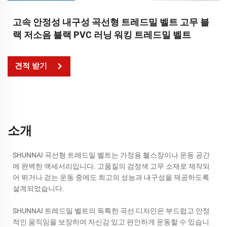
고속 안정성 내구성 곡선형 트레드밀 벨트 고무 블
랙 저소음 블랙 PVC 러닝 워킹 트레드밀 벨트
견적 받기
소개
SHUNNAI 곡선형 트레드밀 벨트는 가정용 헬스장이나 운동 공간
에 완벽한 액세서리입니다. 고품질의 검정색 고무 소재로 제작되
어 뛰거나 걷는 운동 중에도 최고의 성능과 내구성을 제공하도록
설계되었습니다.
SHUNNAI 트레드밀 벨트의 독특한 곡선 디자인은 부드럽고 안정
적인 움직임을 보장하여 자신감 있고 편안하게 운동할 수 있습니