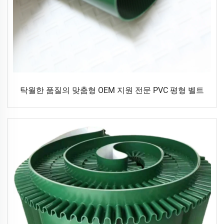
탁월한 품질의 맞춤형 OEM 지원 전문 PVC 평형 벨트