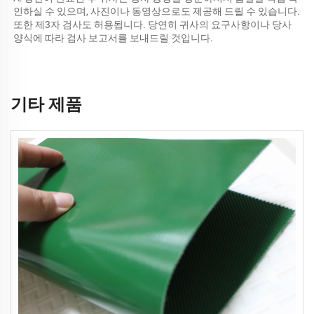
인하실 수 있으며, 사진이나 동영상으로도 제공해 드릴 수 있습니다. 
또한 제3자 검사도 허용됩니다. 당연히 귀사의 요구사항이나 당사 
양식에 따라 검사 보고서를 보내드릴 것입니다. 
기타 제품