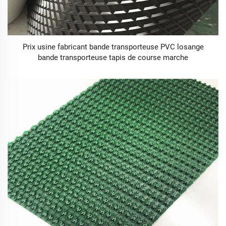
Prix usine fabricant bande transporteuse PVC losange
bande transporteuse tapis de course marche