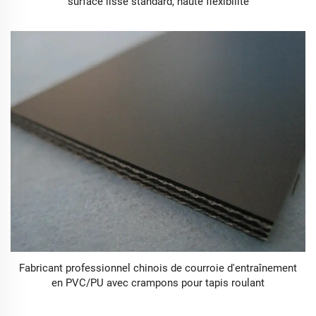
surface lisse standard, haute flexibilité
Fabricant professionnel chinois de courroie d'entraînement
en PVC/PU avec crampons pour tapis roulant