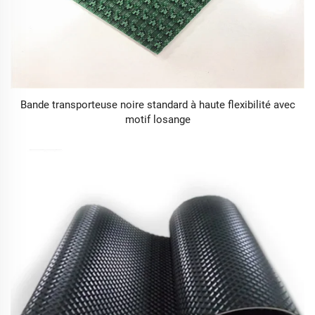
Bande transporteuse noire standard à haute flexibilité avec
motif losange