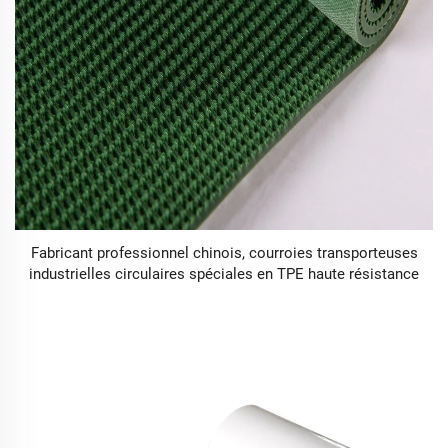
Fabricant professionnel chinois, courroies transporteuses
industrielles circulaires spéciales en TPE haute résistance