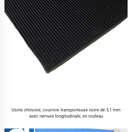
Usine chinoise, courroie transporteuse noire de 3,1 mm
avec nervure longitudinale, en rouleau