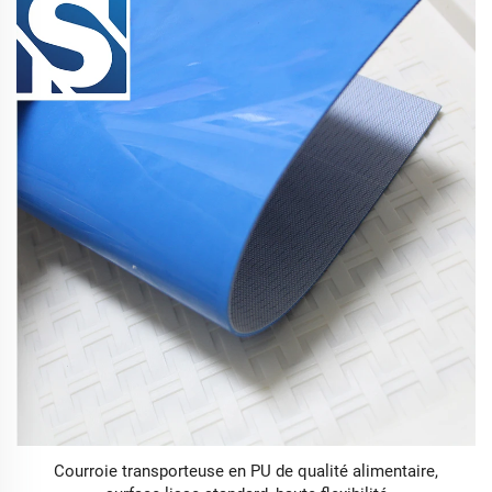
Courroie transporteuse en PU de qualité alimentaire,