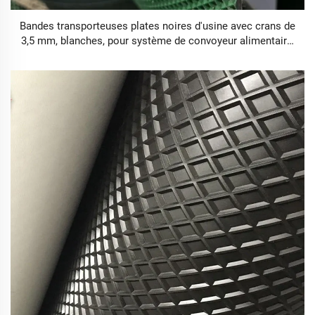
Bandes transporteuses plates noires d'usine avec crans de
3,5 mm, blanches, pour système de convoyeur alimentaire,
prix bas, courroie transporteuse en vente