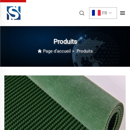
FR
Produits
Page d’accueil
>
Produits