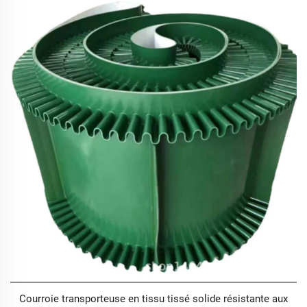
Courroie transporteuse en tissu tissé solide résistante aux