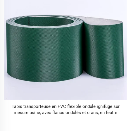
Tapis transporteuse en PVC flexible ondulé ignifuge sur
mesure usine, avec flancs ondulés et crans, en feutre