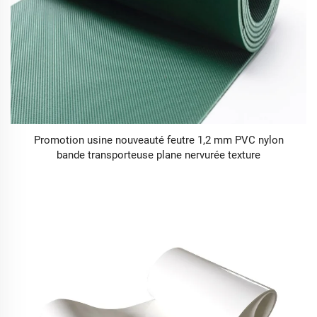
Promotion usine nouveauté feutre 1,2 mm PVC nylon
bande transporteuse plane nervurée texture