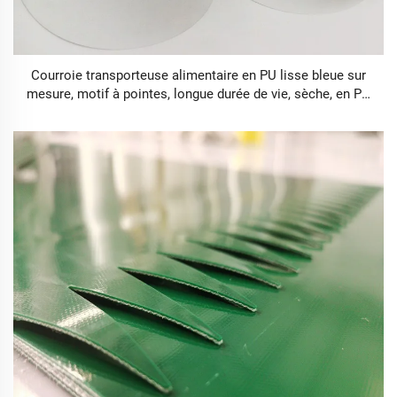
Courroie transporteuse alimentaire en PU lisse bleue sur
mesure, motif à pointes, longue durée de vie, sèche, en PU
de 1,5 mm, conforme aux normes alimentaires