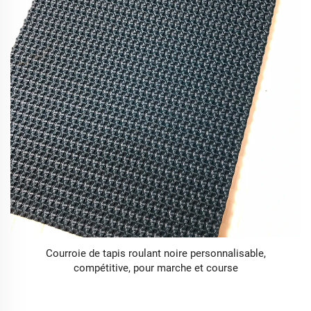
Courroie de tapis roulant noire personnalisable,
compétitive, pour marche et course