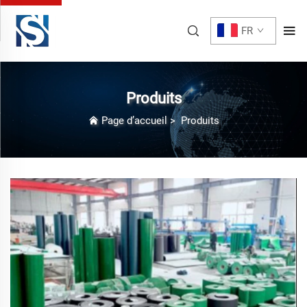
FR
Produits
Page d’accueil
>
Produits