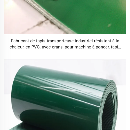
Fabricant de tapis transporteuse industriel résistant à la
chaleur, en PVC, avec crans, pour machine à poncer, tapis
de marche de 3,1 mm