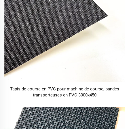
Tapis de course en PVC pour machine de course, bandes
transporteuses en PVC 3000x450