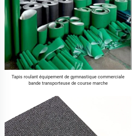
Tapis roulant équipement de gymnastique commerciale
bande transporteuse de course marche