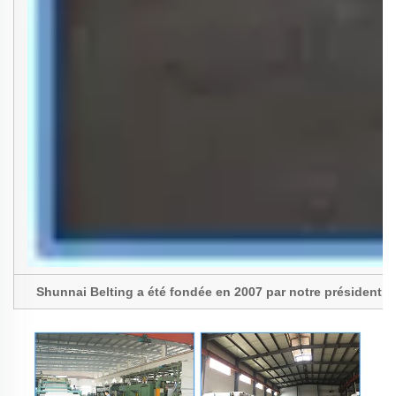
Shunnai Belting a été fondée en 2007 par notre président, 