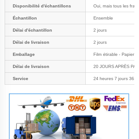
Disponibilité d'échantillons
Oui, mais tous les frais
Échantillon
Ensemble
Délai d'échantillon
2 jours
Délai de livraison
2 jours
Emballage
Film étirable - Papier 
Délai de livraison
20 JOURS APRÈS PA
Service
24 heures 7 jours 365 