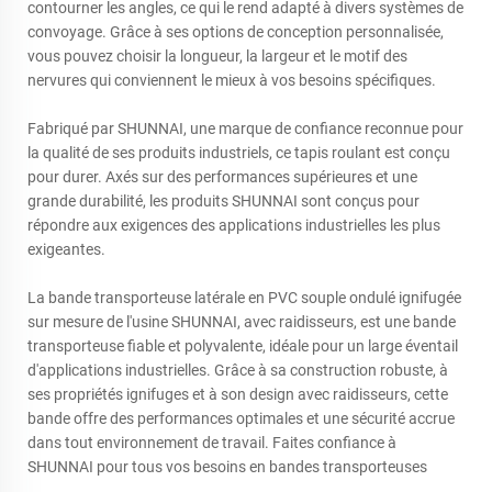
contourner les angles, ce qui le rend adapté à divers systèmes de
convoyage. Grâce à ses options de conception personnalisée,
vous pouvez choisir la longueur, la largeur et le motif des
nervures qui conviennent le mieux à vos besoins spécifiques.
Fabriqué par SHUNNAI, une marque de confiance reconnue pour
la qualité de ses produits industriels, ce tapis roulant est conçu
pour durer. Axés sur des performances supérieures et une
grande durabilité, les produits SHUNNAI sont conçus pour
répondre aux exigences des applications industrielles les plus
exigeantes.
La bande transporteuse latérale en PVC souple ondulé ignifugée
sur mesure de l'usine SHUNNAI, avec raidisseurs, est une bande
transporteuse fiable et polyvalente, idéale pour un large éventail
d'applications industrielles. Grâce à sa construction robuste, à
ses propriétés ignifuges et à son design avec raidisseurs, cette
bande offre des performances optimales et une sécurité accrue
dans tout environnement de travail. Faites confiance à
SHUNNAI pour tous vos besoins en bandes transporteuses