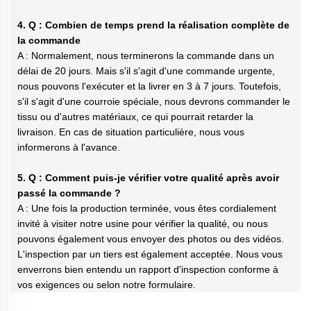
4. Q : Combien de temps prend la réalisation complète de
la commande
A : Normalement, nous terminerons la commande dans un
délai de 20 jours. Mais s'il s'agit d'une commande urgente,
nous pouvons l'exécuter et la livrer en 3 à 7 jours. Toutefois,
s'il s'agit d'une courroie spéciale, nous devrons commander le
tissu ou d'autres matériaux, ce qui pourrait retarder la
livraison. En cas de situation particulière, nous vous
informerons à l'avance.
5. Q : Comment puis-je vérifier votre qualité après avoir
passé la commande ?
A : Une fois la production terminée, vous êtes cordialement
invité à visiter notre usine pour vérifier la qualité, ou nous
pouvons également vous envoyer des photos ou des vidéos.
L'inspection par un tiers est également acceptée. Nous vous
enverrons bien entendu un rapport d'inspection conforme à
vos exigences ou selon notre formulaire.