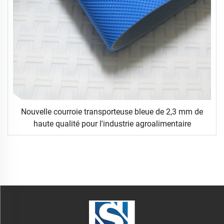
Nouvelle courroie transporteuse bleue de 2,3 mm de
haute qualité pour l'industrie agroalimentaire