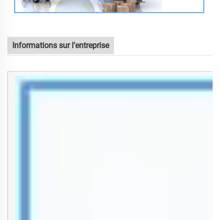
Informations sur l'entreprise