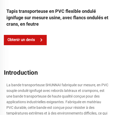
Tapis transporteuse en PVC flexible ondulé
ignifuge sur mesure usine, avec flancs ondulés et
crans, en feutre
Obtenir un devis
Introduction
La bande transporteuse SHUNNAI fabriquée sur mesure, en PVC
souple ondulé ignifugé avec rebords latéraux et crampons, est
une bande transporteuse de haute qualité conçue pour des
applications industrielles exigeantes. Fabriquée en matériau
PVC durable, cette bande est conçue pour résister à des
températures extrêmes et à des environnements difficiles, ce qui