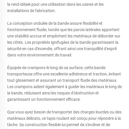
la rend idéale pour une utilisation dans les usines et les
installations de fabrication.
La conception ondulée de la bande assure flexibilité et
fonctionnement fluide, tandis que les parois latérales apportent
une stabilité accrue et empêchent les matériaux de déborder sur
les côtés. Les propriétés ignifugées de la bande garantissent la
sécurité en cas d'incendie, offrant ainsi une tranquillité d'esprit
dans votre environnement de travail.
Équipée de crampons le long de sa surface, cette bande
transporteuse offre une excellente adhérence et traction, évitant
tout glissement et assurant un transport fluide des matériaux.
Les crampons aident également à guider les matériaux le long de
la bande, réduisant ainsi les risques d'obstruction et
garantissant un fonctionnement efficace.
Que vous ayez besoin de transporter des charges lourdes ou des
matériaux délicats, ce tapis roulant est conçu pour répondre à la
tâche. Sa construction flexible lui permet de s'incliner et de