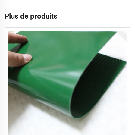
Plus de produits