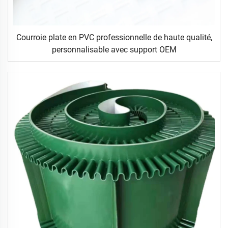
Courroie plate en PVC professionnelle de haute qualité,
personnalisable avec support OEM