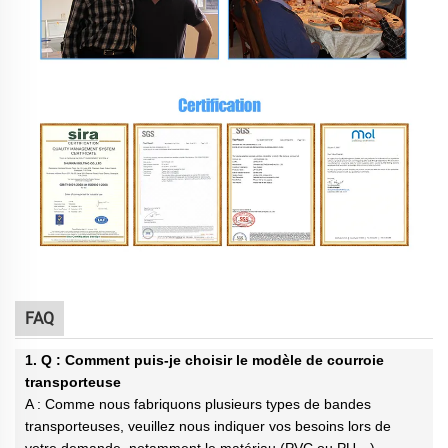
FAQ
1. Q : Comment puis-je choisir le modèle de courroie
transporteuse
A : Comme nous fabriquons plusieurs types de bandes
transporteuses, veuillez nous indiquer vos besoins lors de