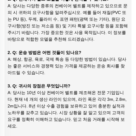
A: 당사는 다양한 종류의 컨베이어 벨트를 제작하고 있으므로 문
의 시 귀하의 요구사항을 알려주십시오. 예를 들어 재질(PVC 또
는 PU 등), 두께, 플라이 수, 표면 패턴(광택 또는 기타), 원단 요
구사항(방진 또는 저소음 등) 및 기타 특별 요구사항 등을 포함해
주시기 바랍니다. 가장 중요한 것은 사용 목적입니다. 이 정보를
바탕으로 적합한 모델을 추천해 드리겠습니다.
2. Q: 운송 방법은 어떤 것들이 있나요?
A: 해상, 항공, 육로, 국제 특송 등 다양한 방법이 있습니다. 당사
는 좋은 서비스와 경쟁력 있는 가격을 제공하는 운송 회사를 찾
아드릴 수 있습니다.
3. Q: 귀사의 장점은 무엇입니까?
A: 당사는 10년 이상 컨베이어 벨트를 제조해온 전문 기업입니
다. 현재 네 개의 생산 라인이 있으며, 라인 폭은 각각 3m, 2.8m,
2m입니다. 8년 이상 수출 경험을 보유하고 있어 충분한 실적과
노하우를 갖추고 있습니다. 시장 상황을 잘 알고 있으며 고객의
요구를 정확히 이해하고 있습니다. 믿고 처음 거래를 시작해 보
세요.