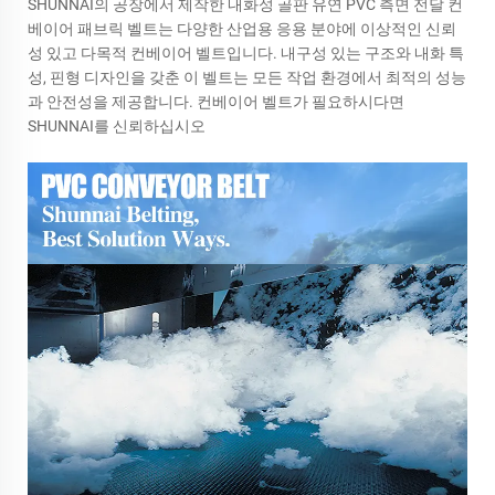
SHUNNAI의 공장에서 제작한 내화성 골판 유연 PVC 측면 전달 컨
베이어 패브릭 벨트는 다양한 산업용 응용 분야에 이상적인 신뢰
성 있고 다목적 컨베이어 벨트입니다. 내구성 있는 구조와 내화 특
성, 핀형 디자인을 갖춘 이 벨트는 모든 작업 환경에서 최적의 성능
과 안전성을 제공합니다. 컨베이어 벨트가 필요하시다면
SHUNNAI를 신뢰하십시오