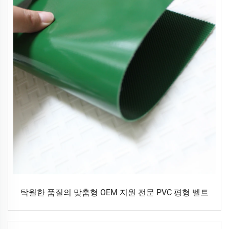
탁월한 품질의 맞춤형 OEM 지원 전문 PVC 평형 벨트