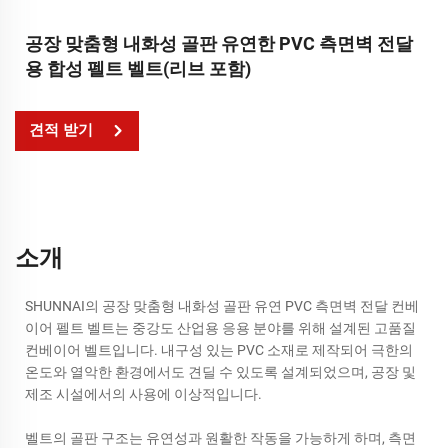
공장 맞춤형 내화성 골판 유연한 PVC 측면벽 전달
용 합성 펠트 벨트(리브 포함)
견적 받기
소개
SHUNNAI의 공장 맞춤형 내화성 골판 유연 PVC 측면벽 전달 컨베
이어 펠트 벨트는 중강도 산업용 응용 분야를 위해 설계된 고품질
컨베이어 벨트입니다. 내구성 있는 PVC 소재로 제작되어 극한의
온도와 열악한 환경에서도 견딜 수 있도록 설계되었으며, 공장 및
제조 시설에서의 사용에 이상적입니다.
벨트의 골판 구조는 유연성과 원활한 작동을 가능하게 하며, 측면