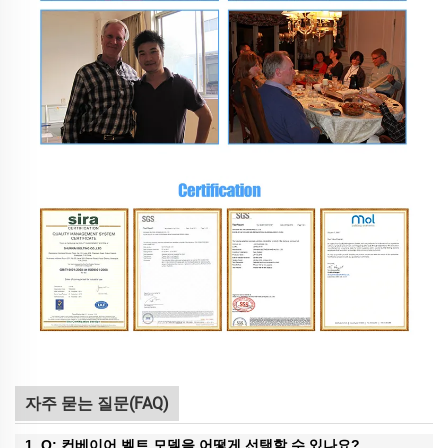
자주 묻는 질문(FAQ)
1. Q: 컨베이어 벨트 모델을 어떻게 선택할 수 있나요?