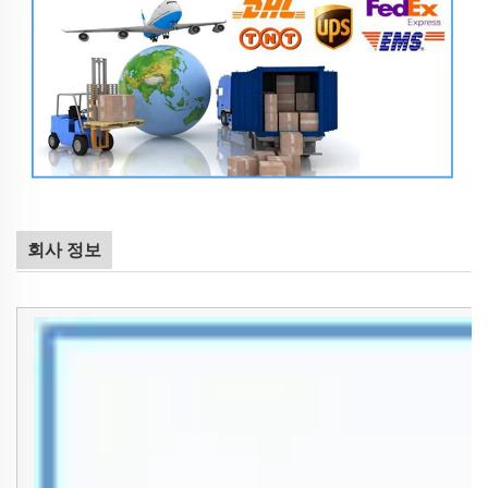
회사 정보