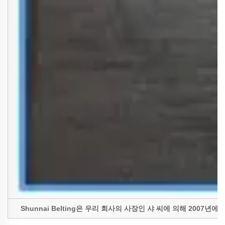
Shunnai Belting은 우리 회사의 사장인 샤 씨에 의해 20