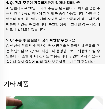
4. Q: 전체 주문이 완료되기까지 얼마나 걸리나요
A: 일반적으로 20일 이내에 주문을 완료합니다. 하지만 급한 주
문의 경우 3~7일 이내에 제작 및 배송이 가능합니다. 다만 특수
벨트의 경우 원단이나 기타 자재를 따로 주문해야 하기 때문에
배송이 지연될 수 있습니다. 특별한 상황이 발생할 경우 사전에
반드시 알려드리겠습니다.
5. Q: 주문 후 품질을 어떻게 확인할 수 있나요
A: 생산이 완료된 후 귀사는 당사 공장을 방문하셔서 품질을 직
접 확인하실 수 있으며, 사진이나 동영상으로도 제공해 드릴 수
있습니다. 또한 제3자 검사도 허용됩니다. 당연히 귀사의 요구사
항이나 당사 양식에 따라 검사 보고서를 보내드릴 것입니다.
기타 제품