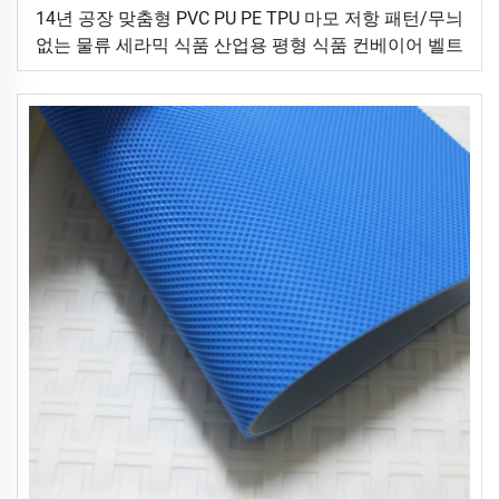
14년 공장 맞춤형 PVC PU PE TPU 마모 저항 패턴/무늬
없는 물류 세라믹 식품 산업용 평형 식품 컨베이어 벨트