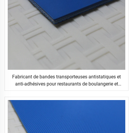
Fabricant de bandes transporteuses antistatiques et
anti-adhésives pour restaurants de boulangerie et
pâtisserie