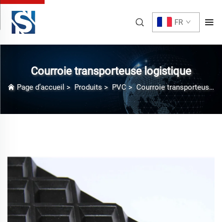
FR
Courroie transporteuse logistique
Page d’accueil
>
Produits
>
PVC
>
Courroie transporteuse logistique