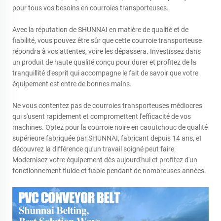
pour tous vos besoins en courroies transporteuses.
Avec la réputation de SHUNNAI en matière de qualité et de
fiabilité, vous pouvez être sûr que cette courroie transporteuse
répondra à vos attentes, voire les dépassera. Investissez dans
un produit de haute qualité conçu pour durer et profitez de la
tranquillité d'esprit qui accompagne le fait de savoir que votre
équipement est entre de bonnes mains.
Ne vous contentez pas de courroies transporteuses médiocres
qui s'usent rapidement et compromettent l'efficacité de vos
machines. Optez pour la courroie noire en caoutchouc de qualité
supérieure fabriquée par SHUNNAI, fabricant depuis 14 ans, et
découvrez la différence qu'un travail soigné peut faire.
Modernisez votre équipement dès aujourd'hui et profitez d'un
fonctionnement fluide et fiable pendant de nombreuses années.