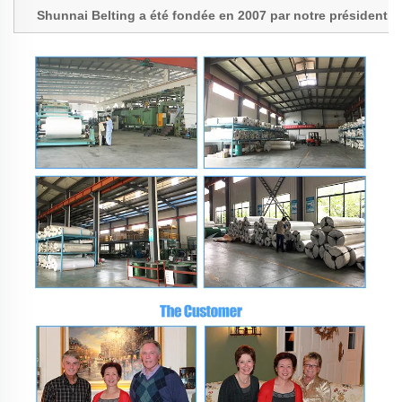
Shunnai Belting a été fondée en 2007 par notre président,