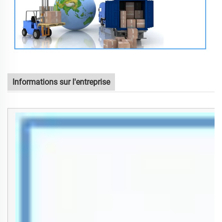
Informations sur l'entreprise