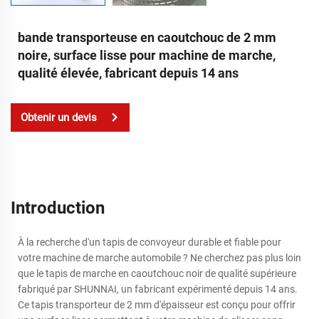
bande transporteuse en caoutchouc de 2 mm
noire, surface lisse pour machine de marche,
qualité élevée, fabricant depuis 14 ans
Obtenir un devis
Introduction
À la recherche d'un tapis de convoyeur durable et fiable pour
votre machine de marche automobile ? Ne cherchez pas plus loin
que le tapis de marche en caoutchouc noir de qualité supérieure
fabriqué par SHUNNAI, un fabricant expérimenté depuis 14 ans.
Ce tapis transporteur de 2 mm d'épaisseur est conçu pour offrir