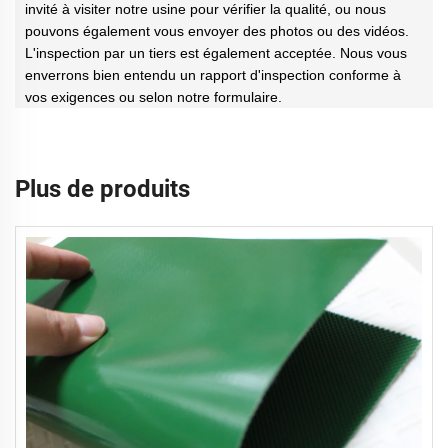
invité à visiter notre usine pour vérifier la qualité, ou nous
pouvons également vous envoyer des photos ou des vidéos.
L'inspection par un tiers est également acceptée. Nous vous
enverrons bien entendu un rapport d'inspection conforme à
vos exigences ou selon notre formulaire.
Plus de produits