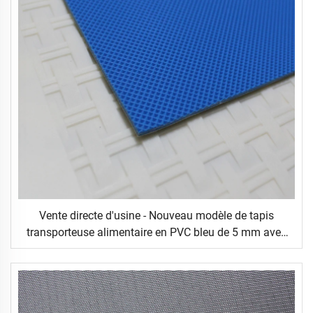
Vente directe d'usine - Nouveau modèle de tapis
transporteuse alimentaire en PVC bleu de 5 mm avec
motif croissant, adapté à de nombreuses utilisations
en restauration