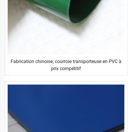
Fabrication chinoise, courroie transporteuse en PVC à
prix compétitif