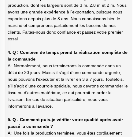
production, dont les largeurs sont de 3 m, 2,8 m et 2 m. Nous
avons une grande expérience à l'exportation, puisque nous
exportons depuis plus de 8 ans. Nous connaissons bien le
marché et comprenons parfaitement les besoins de nos
clients. Faites-nous donc confiance et passez votre premier
essai
4. Q : Combien de temps prend la réalisation complète de
la commande
A : Normalement, nous terminerons la commande dans un
délai de 20 jours. Mais s'il s'agit d'une commande urgente,
nous pouvons l'exécuter et la livrer en 3 à 7 jours. Toutefois,
s'il s'agit d'une courroie spéciale, nous devrons commander le
tissu ou d'autres matériaux, ce qui pourrait retarder la
livraison. En cas de situation particulière, nous vous
informerons à l'avance.
5. Q : Comment puis-je vérifier votre qualité après avoir
passé la commande ?
A : Une fois la production terminée, vous êtes cordialement