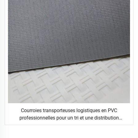
Courroies transporteuses logistiques en PVC
professionnelles pour un tri et une distribution
efficaces dans les industries de la restauration