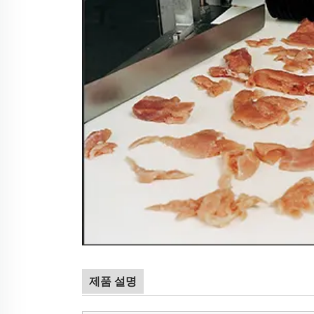
제품 설명