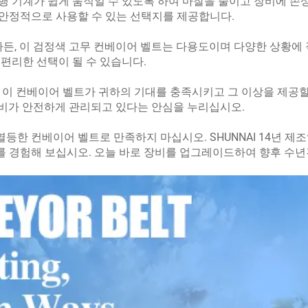
행 기계가 쉽게 움직일 수 있도록 하여 마찰을 줄이고 장비에 손
안정적으로 사용할 수 있는 선택지를 제공합니다.
, 이 검정색 고무 컨베이어 벨트는 다용도이며 다양한 상황에 
편리한 선택이 될 수 있습니다.
어, 이 컨베이어 벨트가 귀하의 기대를 충족시키고 그 이상을 제공
비가 안전하게 관리되고 있다는 안심을 누리십시오.
한 컨베이어 벨트로 만족하지 마십시오. SHUNNAI 14년 제
 경험해 보십시오. 오늘 바로 장비를 업그레이드하여 향후 수년