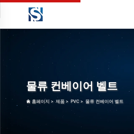
물류 컨베이어 벨트
홈페이지
>
제품
>
PVC
>
물류 컨베이어 벨트