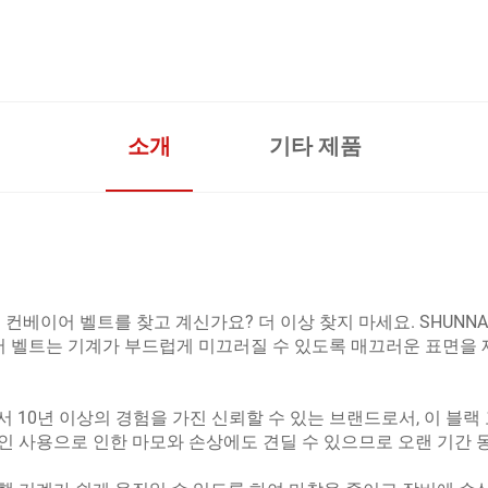
소개
기타 제품
컨베이어 벨트를 찾고 계신가요? 더 이상 찾지 마세요. SHUNNA
이어 벨트는 기계가 부드럽게 미끄러질 수 있도록 매끄러운 표면
에서 10년 이상의 경험을 가진 신뢰할 수 있는 브랜드로서, 이 블
인 사용으로 인한 마모와 손상에도 견딜 수 있으므로 오랜 기간 