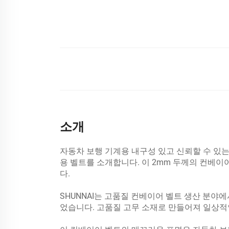
소개
자동차 보행 기계용 내구성 있고 신뢰할 수 있는 
용 벨트를 소개합니다. 이 2mm 두께의 컨베
다.
SHUNNAI는 고품질 컨베이어 벨트 생산 분야
었습니다. 고품질 고무 소재로 만들어져 일상적