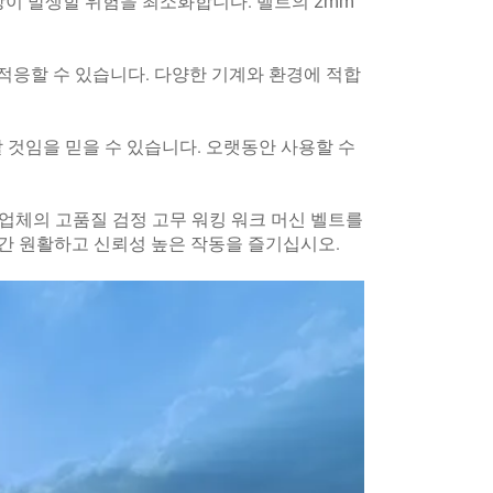
상이 발생할 위험을 최소화합니다. 벨트의 2mm
적응할 수 있습니다. 다양한 기계와 환경에 적합
할 것임을 믿을 수 있습니다. 오랫동안 사용할 수
조업체의 고품질 검정 고무 워킹 워크 머신 벨트를
간 원활하고 신뢰성 높은 작동을 즐기십시오.