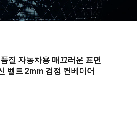
 고품질 자동차용 매끄러운 표면
신 벨트 2mm 검정 컨베이어