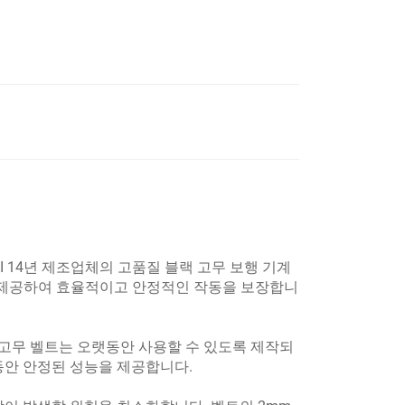
I 14년 제조업체의 고품질 블랙 고무 보행 기계
을 제공하여 효율적이고 안정적인 작동을 보장합니
랙 고무 벨트는 오랫동안 사용할 수 있도록 제작되
동안 안정된 성능을 제공합니다.