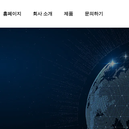
홈페이지
회사 소개
제품
문의하기