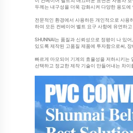
이 컨베이어 벨트의 매끄러운 표면은 자동차 보
두께는 내구성을 더욱 강화시켜 다양한 용도에 
전문적인 환경에서 사용하든 개인적으로 사용하든
하여 모든 컨베이어 벨트 요구 사항에 유연하고 
SHUNNAI는 품질과 신뢰성으로 정평이 나 있
있도록 제작된 고품질 제품에 투자함으로써, 장
빠르게 마모되어 기계의 효율성을 저하시키는 열등
선택하고 정교한 제작 기술이 만들어내는 차이를