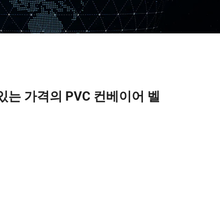
있는 가격의 PVC 컨베이어 벨