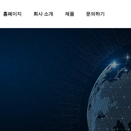
홈페이지
회사 소개
제품
문의하기