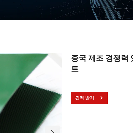
중국 제조 경쟁력 
트
견적 받기