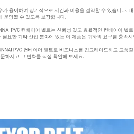
지보수가 용이하여 장기적으로 시간과 비용을 절약할 수 있습니다. 
 운영될 수 있도록 보장합니다.
NNAI PVC 컨베이어 벨트는 신뢰성 있고 효율적인 컨베이어 벨
가 필요한 기타 산업 분야에 있든 이 제품은 귀하의 요구를 충족
HUNNAI PVC 컨베이어 벨트로 비즈니스를 업그레이드하고 고품
주문하시고 그 변화를 직접 확인해 보세요.