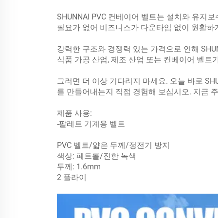
SHUNNAI PVC 컨베이어 벨트는 설치와 유
필요가 없어 비즈니스가 다운타임 없이 원활하게
강력한 구조와 경쟁력 있는 가격으로 인해 SHU
식품 가공 산업, 제조 산업 또는 컨베이어 벨트
그러면 더 이상 기다리지 마세요. 오늘 바로 S
를 만들어내는지 직접 경험해 보십시오. 지금 
제품 사용:
-팔레트 기계용 벨트
PVC 벨트/얇은 두께/정전기 방지
색상: 페트롤/진한 녹색
두께: 1.6mm
2 플라이