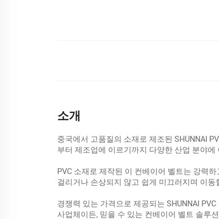
소개
중국에서 고품질의 소재로 제조된 SHUNNAI 
부터 제조업에 이르기까지 다양한 산업 분야에 
PVC 소재로 제작된 이 컨베이어 벨트는 강력
걸리거나 손상되지 않고 쉽게 미끄러지며 이동할
경쟁력 있는 가격으로 제공되는 SHUNNAI 
사업체이든, 믿을 수 있는 컨베이어 벨트 솔루션