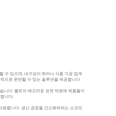
할 수 있으며, 내구성이 뛰어나 식품 가공 업계
율적으로 운반할 수 있는 솔루션을 제공합니다.
있습니다. 벨트의 매끄러운 표면 덕분에 제품들이
공합니다.
 자랑합니다. 생산 공정을 간소화하려는 소규모