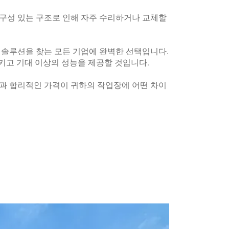
내구성 있는 구조로 인해 자주 수리하거나 교체할
트 솔루션을 찾는 모든 기업에 완벽한 선택입니다.
시키고 기대 이상의 성능을 제공할 것입니다.
질과 합리적인 가격이 귀하의 작업장에 어떤 차이