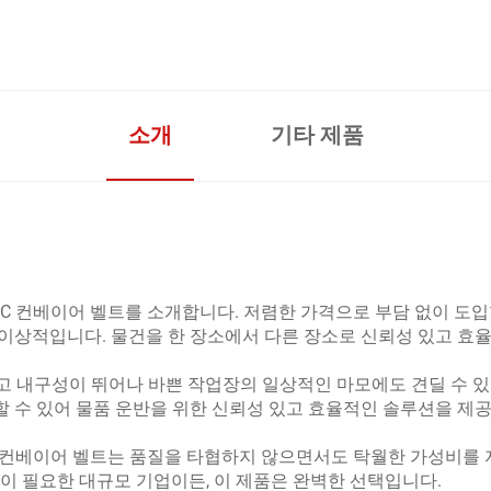
소개
기타 제품
PVC 컨베이어 벨트를 소개합니다. 저렴한 가격으로 부담 없이 도입
이상적입니다. 물건을 한 장소에서 다른 장소로 신뢰성 있고 효
하고 내구성이 뛰어나 바쁜 작업장의 일상적인 마모에도 견딜 수 
 수 있어 물품 운반을 위한 신뢰성 있고 효율적인 솔루션을 제
PVC 컨베이어 벨트는 품질을 타협하지 않으면서도 탁월한 가성비를
이 필요한 대규모 기업이든, 이 제품은 완벽한 선택입니다.