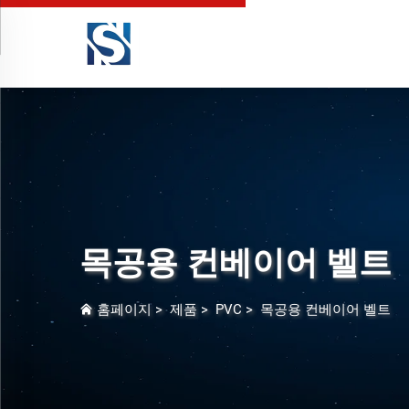
목공용 컨베이어 벨트
홈페이지
>
제품
>
PVC
>
목공용 컨베이어 벨트