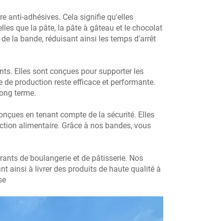
 anti-adhésives. Cela signifie qu'elles
les que la pâte, la pâte à gâteau et le chocolat
e la bande, réduisant ainsi les temps d'arrêt
nts. Elles sont conçues pour supporter les
e de production reste efficace et performante.
long terme.
çues en tenant compte de la sécurité. Elles
uction alimentaire. Grâce à nos bandes, vous
ants de boulangerie et de pâtisserie. Nos
nt ainsi à livrer des produits de haute qualité à
se