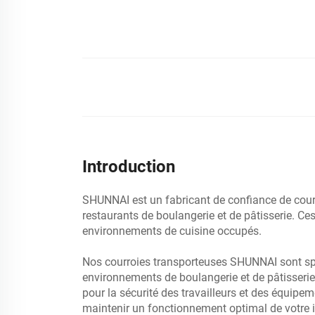
Introduction
SHUNNAI est un fabricant de confiance de courr
restaurants de boulangerie et de pâtisserie. Ce
environnements de cuisine occupés.
Nos courroies transporteuses SHUNNAI sont spéc
environnements de boulangerie et de pâtisserie.
pour la sécurité des travailleurs et des équipeme
maintenir un fonctionnement optimal de votre i