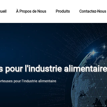
ueil
À Propos de Nous
Produits
Contactez-Nous
pour l'industrie alimentaire
teuses pour l'industrie alimentaire