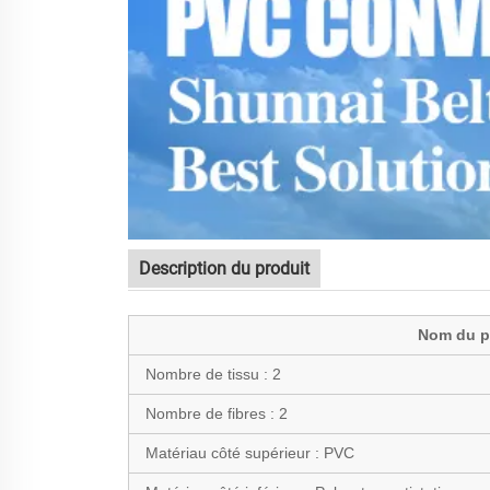
Description du produit
Nom du pr
Nombre de tissu :
2
Nombre de fibres :
2
Matériau côté supérieur :
PVC