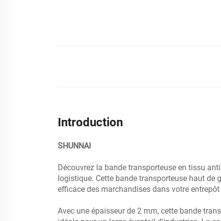
Introduction
SHUNNAI
Découvrez la bande transporteuse en tissu anti
logistique. Cette bande transporteuse haut de g
efficace des marchandises dans votre entrepôt
Avec une épaisseur de 2 mm, cette bande trans