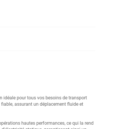
n idéale pour tous vos besoins de transport
 fiable, assurant un déplacement fluide et
opérations hautes performances, ce qui la rend