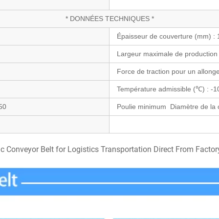
* DONNÉES TECHNIQUES *
Épaisseur de couverture (mm) :
Largeur maximale de production
Force de traction pour un allon
Température admissible (℃) : -1
50
Poulie minimum
Diamètre de la 