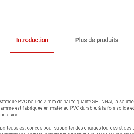
Introduction
Plus de produits
statique PVC noir de 2 mm de haute qualité SHUNNAI, la solutio
amme est fabriquée en matériau PVC durable, à la fois solide et
 ou usine.
porteuse est conçue pour supporter des charges lourdes et des 