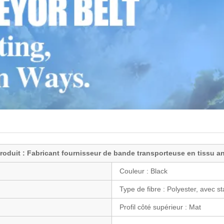
oduit : Fabricant fournisseur de bande transporteuse en tissu an
Couleur :
Black
Type de fibre :
Polyester, avec sta
Profil côté supérieur :
Mat