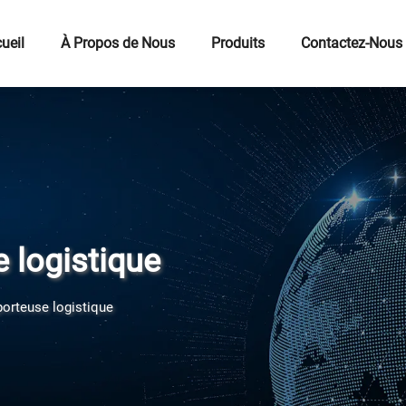
ueil
À Propos de Nous
Produits
Contactez-Nous
 logistique
porteuse logistique