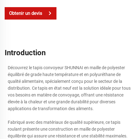
Obtenir un devis
Introduction
Découvrez le tapis convoyeur SHUNNAI en maille de polyester
équilibré de grade haute température et en polyuréthane de
qualité alimentaire, spécialement conçu pour le secteur de la
distribution. Ce tapis en état neuf est la solution idéale pour tous
vos besoins en matière de convoyage, offrant une résistance
élevée à la chaleur et une grande durabilité pour diverses
applications de transformation des aliments.
Fabriqué avec des matériaux de qualité supérieure, ce tapis
roulant présente une construction en maille de polyester
équilibrée qui assure une résistance et une stabilité maximales.