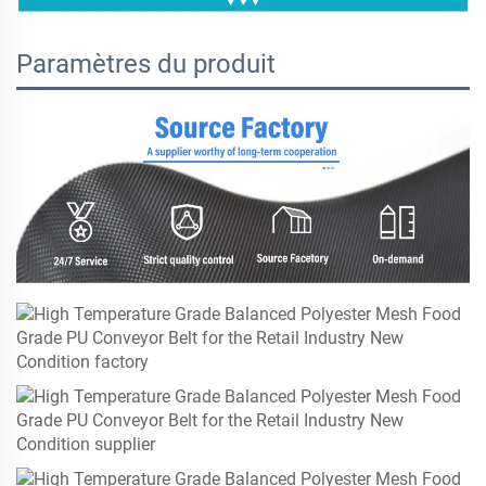
Paramètres du produit