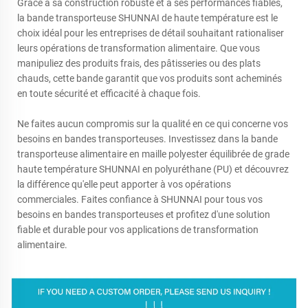
Grâce à sa construction robuste et à ses performances fiables,
la bande transporteuse SHUNNAI de haute température est le
choix idéal pour les entreprises de détail souhaitant rationaliser
leurs opérations de transformation alimentaire. Que vous
manipuliez des produits frais, des pâtisseries ou des plats
chauds, cette bande garantit que vos produits sont acheminés
en toute sécurité et efficacité à chaque fois.
Ne faites aucun compromis sur la qualité en ce qui concerne vos
besoins en bandes transporteuses. Investissez dans la bande
transporteuse alimentaire en maille polyester équilibrée de grade
haute température SHUNNAI en polyuréthane (PU) et découvrez
la différence qu'elle peut apporter à vos opérations
commerciales. Faites confiance à SHUNNAI pour tous vos
besoins en bandes transporteuses et profitez d'une solution
fiable et durable pour vos applications de transformation
alimentaire.