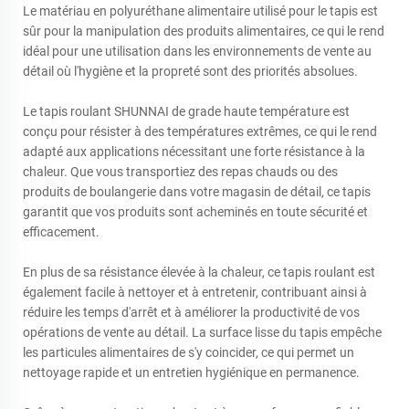
Le matériau en polyuréthane alimentaire utilisé pour le tapis est
sûr pour la manipulation des produits alimentaires, ce qui le rend
idéal pour une utilisation dans les environnements de vente au
détail où l'hygiène et la propreté sont des priorités absolues.
Le tapis roulant SHUNNAI de grade haute température est
conçu pour résister à des températures extrêmes, ce qui le rend
adapté aux applications nécessitant une forte résistance à la
chaleur. Que vous transportiez des repas chauds ou des
produits de boulangerie dans votre magasin de détail, ce tapis
garantit que vos produits sont acheminés en toute sécurité et
efficacement.
En plus de sa résistance élevée à la chaleur, ce tapis roulant est
également facile à nettoyer et à entretenir, contribuant ainsi à
réduire les temps d'arrêt et à améliorer la productivité de vos
opérations de vente au détail. La surface lisse du tapis empêche
les particules alimentaires de s'y coincider, ce qui permet un
nettoyage rapide et un entretien hygiénique en permanence.