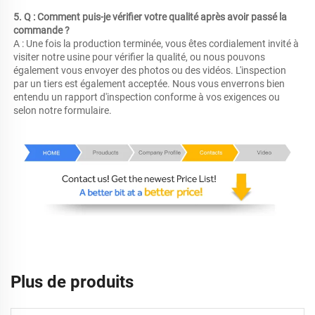
5. Q : Comment puis-je vérifier votre qualité après avoir passé la 
commande ? 
A : Une fois la production terminée, vous êtes cordialement invité à 
visiter notre usine pour vérifier la qualité, ou nous pouvons 
également vous envoyer des photos ou des vidéos. L'inspection 
par un tiers est également acceptée. Nous vous enverrons bien 
entendu un rapport d'inspection conforme à vos exigences ou 
selon notre formulaire. 
Plus de produits