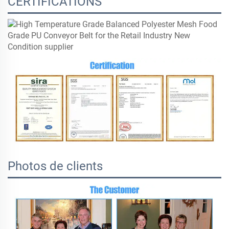
CERTIFICATIONS
Photos de clients