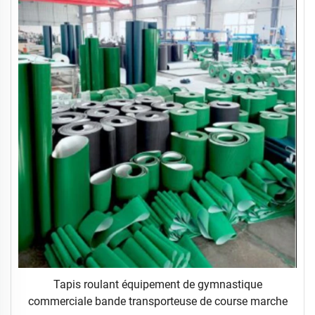
Tapis roulant équipement de gymnastique
commerciale bande transporteuse de course marche