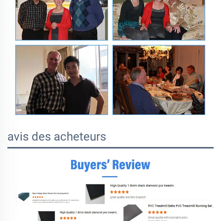
avis des acheteurs