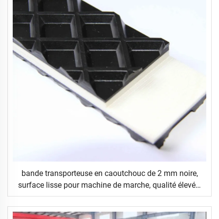
bande transporteuse en caoutchouc de 2 mm noire,
surface lisse pour machine de marche, qualité élevée,
fabricant depuis 14 ans