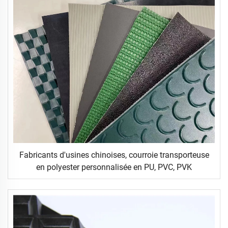
Fabricants d'usines chinoises, courroie transporteuse
en polyester personnalisée en PU, PVC, PVK