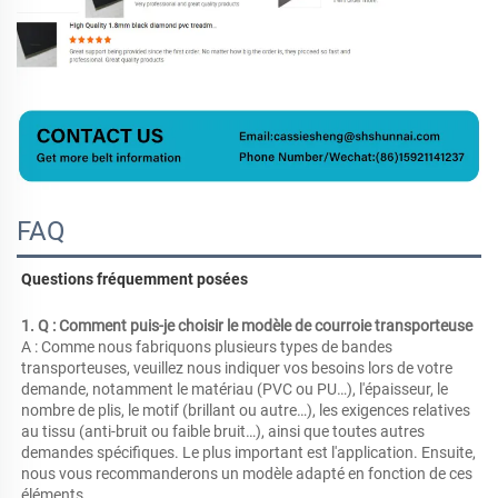
FAQ
Questions fréquemment posées 
1. Q : Comment puis-je choisir le modèle de courroie transporteuse 
A : Comme nous fabriquons plusieurs types de bandes 
transporteuses, veuillez nous indiquer vos besoins lors de votre 
demande, notamment le matériau (PVC ou PU…), l'épaisseur, le 
nombre de plis, le motif (brillant ou autre…), les exigences relatives 
au tissu (anti-bruit ou faible bruit…), ainsi que toutes autres 
demandes spécifiques. Le plus important est l'application. Ensuite, 
nous vous recommanderons un modèle adapté en fonction de ces 
éléments 