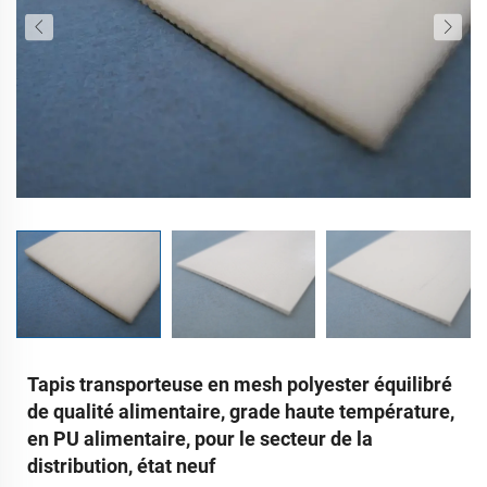
Tapis transporteuse en mesh polyester équilibré
de qualité alimentaire, grade haute température,
en PU alimentaire, pour le secteur de la
distribution, état neuf