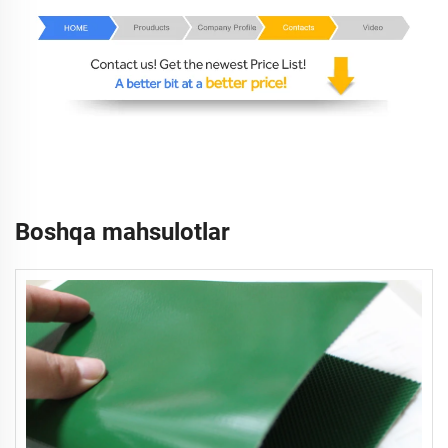
Boshqa mahsulotlar