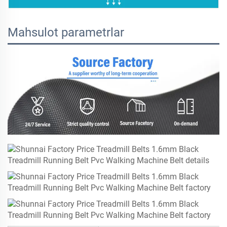
Mahsulot parametrlar