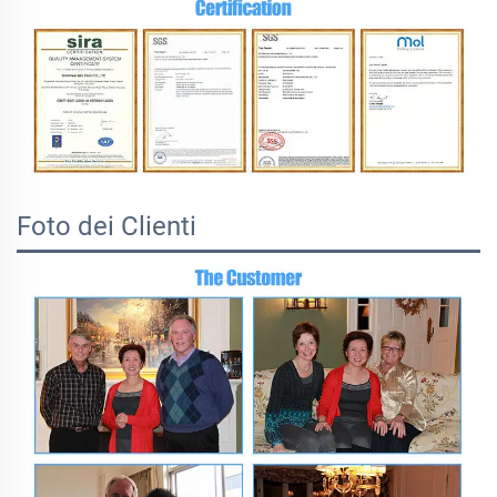
Foto dei Clienti