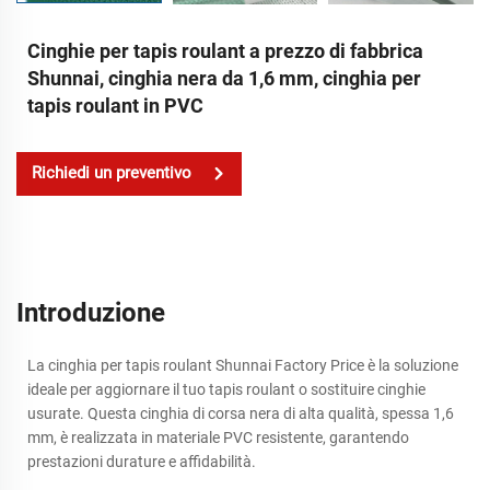
Cinghie per tapis roulant a prezzo di fabbrica
Shunnai, cinghia nera da 1,6 mm, cinghia per
tapis roulant in PVC
Richiedi un preventivo
Introduzione
La cinghia per tapis roulant Shunnai Factory Price è la soluzione
ideale per aggiornare il tuo tapis roulant o sostituire cinghie
usurate. Questa cinghia di corsa nera di alta qualità, spessa 1,6
mm, è realizzata in materiale PVC resistente, garantendo
prestazioni durature e affidabilità.