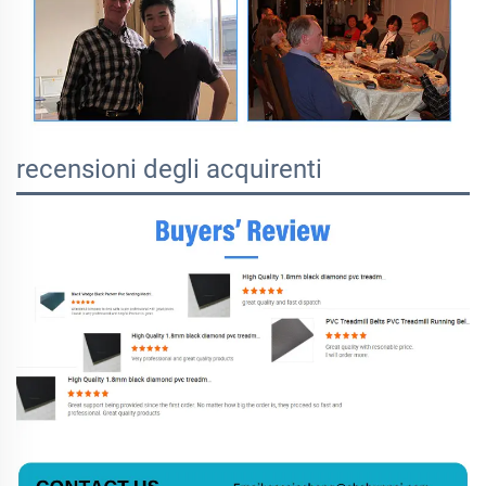
recensioni degli acquirenti