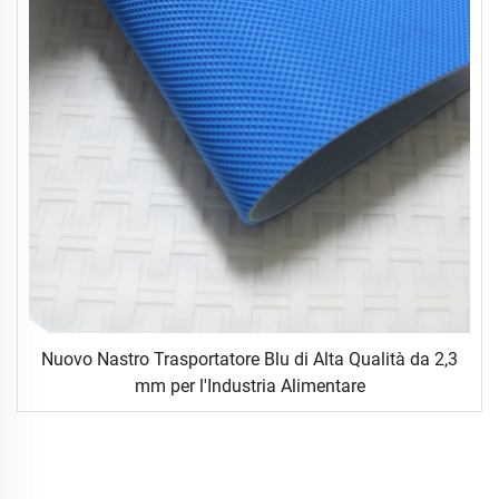
Nuovo Nastro Trasportatore Blu di Alta Qualità da 2,3
mm per l'Industria Alimentare