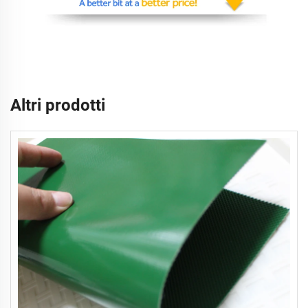
Altri prodotti