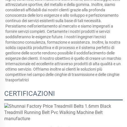
attrezzature sportive, del metallo e della gomma. Inoltre, siamo 
considerati affidabili dai nostri clienti grazie alla profonda 
conoscenza delle loro esigenze e allo sviluppo e perfezionamento 
continuo dei servizi esistenti sulla base di tali necessità. 
Persistiamo nell'orientamento al mercato e siamo impegnati a 
fornire servizi completi. Certamente i nostri prodotti e servizi 
soddisferanno le esigenze future. I nostri ingegneri tecnici 
forniscono consulenza, formazione e assistenza. Inoltre, la nostra 
solida capacità produttiva e di processo e il sistema perfetto di 
gestione delle scorte rendono possibile il soddisfacimento delle 
esigenze dei clienti. Il nostro obiettivo è quello di creare un marchio 
internazionale ed eccellente attraverso prodotti di alta qualità e un 
ottimo servizio. Offriamo inoltre ai clienti le soluzioni più 
competitive nel campo delle cinghie di trasmissione e delle cinghie 
trasportatrici 
CERTIFICAZIONI