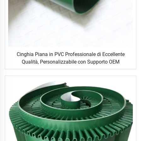
Cinghia Piana in PVC Professionale di Eccellente
Qualità, Personalizzabile con Supporto OEM