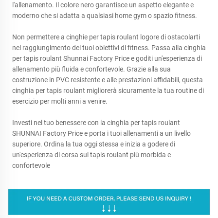
l'allenamento. Il colore nero garantisce un aspetto elegante e
moderno che si adatta a qualsiasi home gym o spazio fitness.
Non permettere a cinghie per tapis roulant logore di ostacolarti
nel raggiungimento dei tuoi obiettivi di fitness. Passa alla cinghia
per tapis roulant Shunnai Factory Price e goditi un'esperienza di
allenamento più fluida e confortevole. Grazie alla sua
costruzione in PVC resistente e alle prestazioni affidabili, questa
cinghia per tapis roulant migliorerà sicuramente la tua routine di
esercizio per molti anni a venire.
Investi nel tuo benessere con la cinghia per tapis roulant
SHUNNAI Factory Price e porta i tuoi allenamenti a un livello
superiore. Ordina la tua oggi stessa e inizia a godere di
un'esperienza di corsa sul tapis roulant più morbida e
confortevole